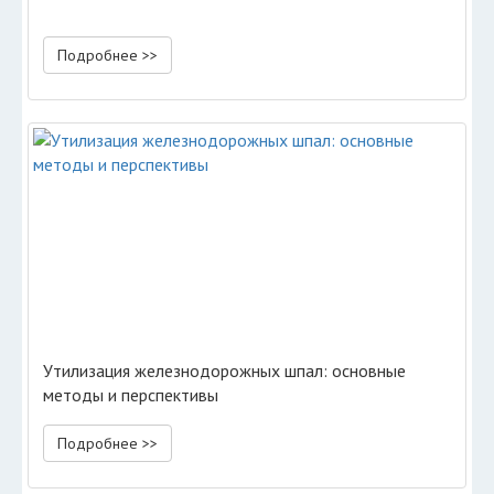
Подробнее >>
Утилизация железнодорожных шпал: основные
методы и перспективы
Подробнее >>