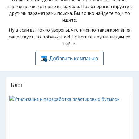
параметрами, которые вы задали. Поэкспериментируйте с
другими параметрами поиска. Вы точно найдете то, что
ищите.
Ну а если вы точно уверены, что именно такая компания
существует, то добавьте её! Помогите другим людям её
найти
Добавить компанию
Блог