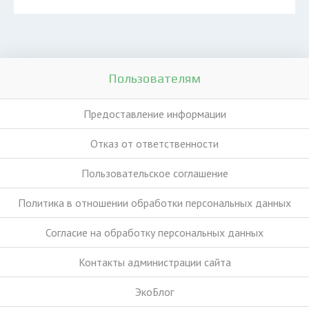
Пользователям
Предоставление информации
Отказ от ответственности
Пользовательское соглашение
Политика в отношении обработки персональных данных
Согласие на обработку персональных данных
Контакты администрации сайта
ЭкоБлог