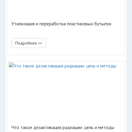
Утилизация и переработка пластиковых бутылок
Подробнее >>
Что такое дезактивация радиации: цель и методы