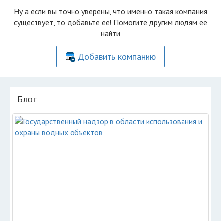
Ну а если вы точно уверены, что именно такая компания
существует, то добавьте её! Помогите другим людям её
найти
Добавить компанию
Блог