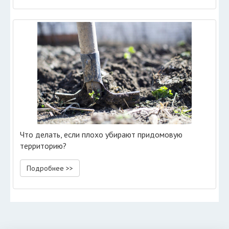
Что делать, если плохо убирают придомовую
территорию?
Подробнее >>