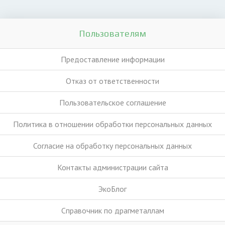
Пользователям
Предоставление информации
Отказ от ответственности
Пользовательское соглашение
Политика в отношении обработки персональных данных
Согласие на обработку персональных данных
Контакты администрации сайта
ЭкоБлог
Справочник по драгметаллам