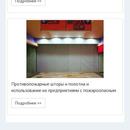
Подробнее >>
Противопожарные шторы и полотна и
использование их предприятиями с пожароопасным
производством
Подробнее >>