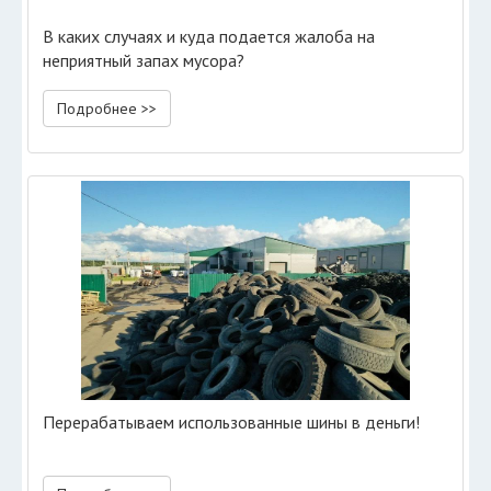
В каких случаях и куда подается жалоба на
неприятный запах мусора?
Подробнее >>
Перерабатываем использованные шины в деньги!