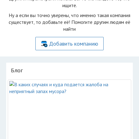
ищите.
Ну а если вы точно уверены, что именно такая компания
существует, то добавьте её! Помогите другим людям её
найти
Добавить компанию
Блог