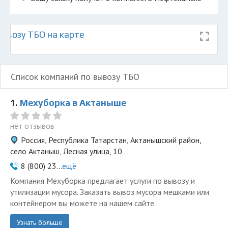
ывозу ТБО на карте
Список компаний по вывозу ТБО
1.
Мехуборка в Актаныше
нет отзывов
Россия, Республика Татарстан, Актанышский район,
село Актаныш, Лесная улица, 10
8 (800) 23...
ещё
Компания Мехуборка предлагает услуги по вывозу и
утилизации мусора. Заказать вывоз мусора мешками или
контейнером вы можете на нашем сайте.
Узнать больше