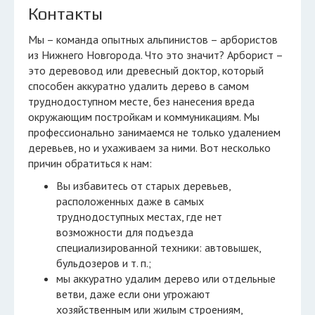
Контакты
Мы – команда опытных альпинистов – арбористов
из Нижнего Новгорода. Что это значит? Арборист –
это деревовод или древесный доктор, который
способен аккуратно удалить дерево в самом
труднодоступном месте, без нанесения вреда
окружающим постройкам и коммуникациям. Мы
профессионально занимаемся не только удалением
деревьев, но и ухаживаем за ними. Вот несколько
причин обратиться к нам:
Вы избавитесь от старых деревьев,
расположенных даже в самых
труднодоступных местах, где нет
возможности для подъезда
специализированной техники: автовышек,
бульдозеров и т. п.;
мы аккуратно удалим дерево или отдельные
ветви, даже если они угрожают
хозяйственным или жилым строениям,