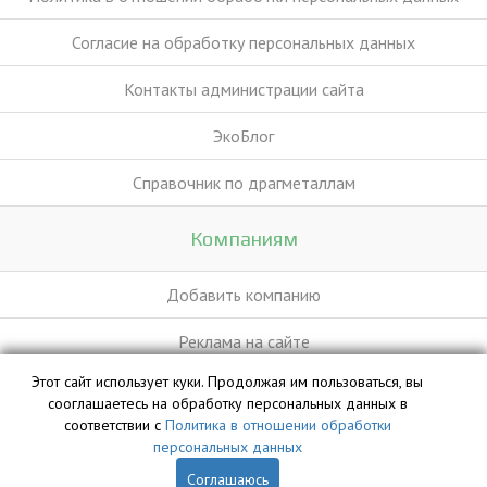
Согласие на обработку персональных данных
Контакты администрации сайта
ЭкоБлог
Справочник по драгметаллам
Компаниям
Добавить компанию
Реклама на сайте
Этот сайт использует куки. Продолжая им пользоваться, вы
сооглашаетесь на обработку персональных данных в
База данных сайта vyvoz.org является интеллектуальной
соответствии с
Политика в отношении обработки
собственностью ООО «Профит» и охраняется законом.
персональных данных
Соглашаюсь