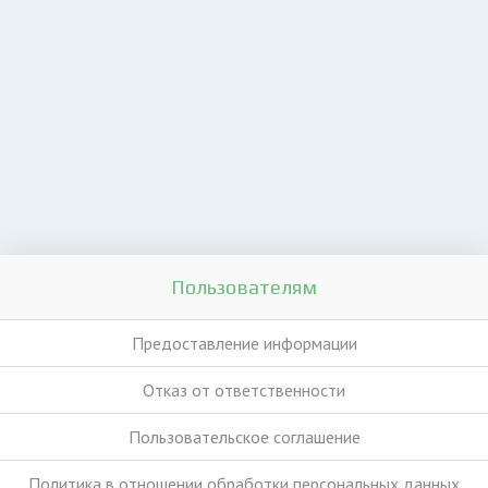
Пользователям
Предоставление информации
Отказ от ответственности
Пользовательское соглашение
Политика в отношении обработки персональных данных