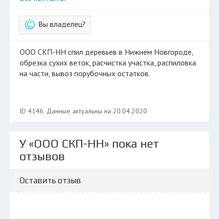
Вы владелец?
ООО СКП-НН спил деревьев в Нижнем Новгороде,
обрезка сухих веток, расчистка участка, распиловка
на части, вывоз порубочных остатков.
ID 4146. Данные актуальны на 20.04.2020
У «ООО СКП-НН» пока нет
отзывов
Оставить отзыв