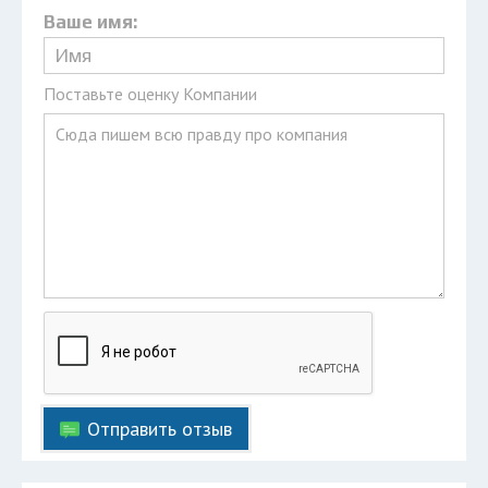
Ваше имя:
Поставьте оценку Компании
Отправить отзыв