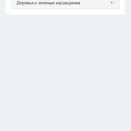
+
Деревья и зеленые насаждения