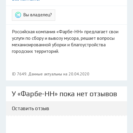
Вы владелец?
Российская компания «Фарбе-НН» предлагает свои
услуги по сбору и вывозу мусора, решает вопросы
механизированной уборки и благоустройства
городских территорий.
ID 7649. Данные актуальны на 20.04.2020
У «Фарбе-НН» пока нет отзывов
Оставить отзыв