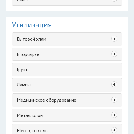
Утилизация
+
Бытовой хлам
+
Вторсырье
Грунт
+
Лампы
+
Медицинское оборудование
+
Металлолом
+
Мусор, отходы