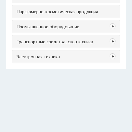
Парфюмерно-косметическая продукция
+
Промышленное оборудование
+
Транспортные средства, спецтехника
+
Электронная техника