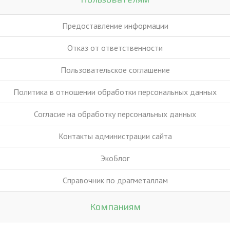
Предоставление информации
Отказ от ответственности
Пользовательское соглашение
Политика в отношении обработки персональных данных
Согласие на обработку персональных данных
Контакты администрации сайта
ЭкоБлог
Справочник по драгметаллам
Компаниям