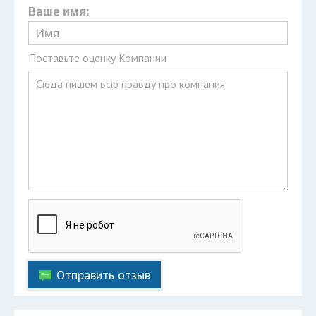
Ваше имя:
Поставьте оценку Компании
Отправить отзыв