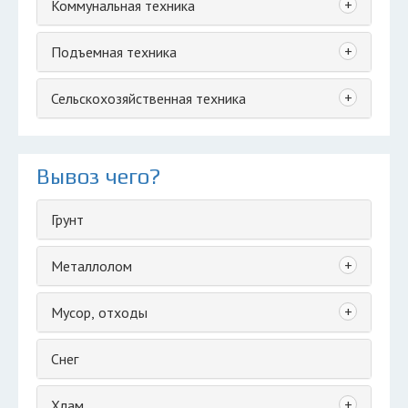
+
Коммунальная техника
+
Подъемная техника
+
Сельскохозяйственная техника
Вывоз чего?
Грунт
+
Металлолом
+
Мусор, отходы
Снег
+
Хлам