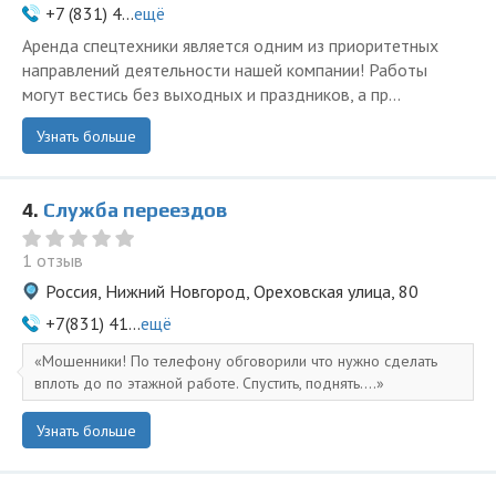
+7 (831) 4...
ещё
Аренда спецтехники является одним из приоритетных
направлений деятельности нашей компании! Работы
могут вестись без выходных и праздников, а пр...
Узнать больше
4.
Служба переездов
1 отзыв
Россия, Нижний Новгород, Ореховская улица, 80
+7(831) 41...
ещё
Мошенники! По телефону обговорили что нужно сделать
вплоть до по этажной работе. Спустить, поднять....
Узнать больше