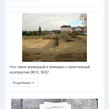
Что такое жилищный и жилищно-строительный
кооператив (ЖСК, ЖК)?
Подробнее >>