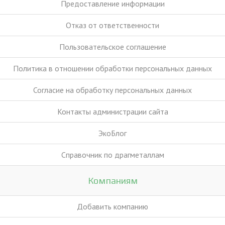
Предоставление информации
Отказ от ответственности
Пользовательское соглашение
Политика в отношении обработки персональных данных
Согласие на обработку персональных данных
Контакты администрации сайта
ЭкоБлог
Справочник по драгметаллам
Компаниям
Добавить компанию