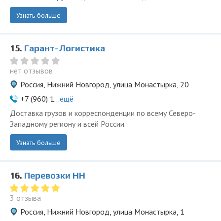
Узнать больше
15.
Гарант-Логистика
нет отзывов
Россия, Нижний Новгород, улица Монастырка, 20
+7 (960) 1...
ещё
Доставка грузов и корреспонденции по всему Северо-
Западному региону и всей России.
Узнать больше
16.
Перевозки НН
3 отзыва
Россия, Нижний Новгород, улица Монастырка, 1