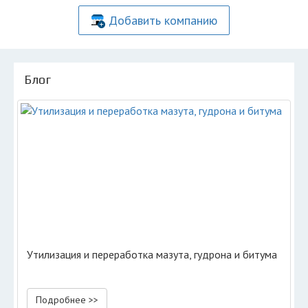
Добавить компанию
Блог
Утилизация и переработка мазута, гудрона и битума
Подробнее >>