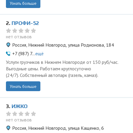
Узнать больше
2.
ПРОФИ-52
нет отзывов
Россия, Нижний Новгород, улица Родионова, 184
+7 (987) 7...
ещё
Услуги грузчиков в Нижнем Новгороде от 150 руб/час.
Выгодные цены. Работаем круглосуточно
(24/7). Собственный автопарк (газель, камаз).
Узнать больше
3.
ИЖКО
нет отзывов
Россия, Нижний Новгород, улица Кащенко, 6