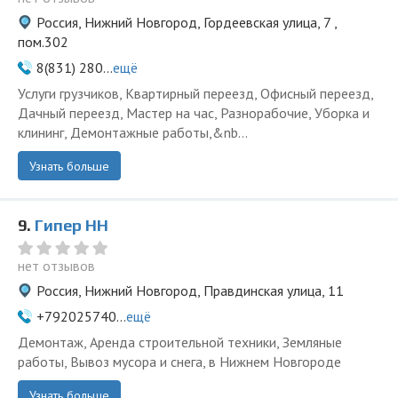
Россия, Нижний Новгород, Гордеевская улица, 7 ,
пом.302
8(831) 280...
ещё
Услуги грузчиков, Квартирный переезд, Офисный переезд,
Дачный переезд, Мастер на час, Разнорабочие, Уборка и
клининг, Демонтажные работы,&nb...
Узнать больше
9.
Гипер НН
нет отзывов
Россия, Нижний Новгород, Правдинская улица, 11
+792025740...
ещё
Демонтаж, Аренда строительной техники, Земляные
работы, Вывоз мусора и снега, в Нижнем Новгороде
Узнать больше