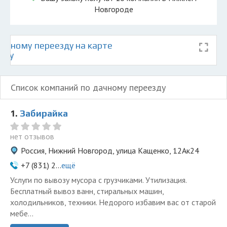
Новгороде
ачному переезду на карте
оду
Список компаний по дачному переезду
1.
Забирайка
нет отзывов
Россия, Нижний Новгород, улица Кащенко, 12Ак24
+7 (831) 2...
ещё
Услуги по вывозу мусора с грузчиками. Утилизация.
Бесплатный вывоз ванн, стиральных машин,
холодильников, техники. Недорого избавим вас от старой
мебе...