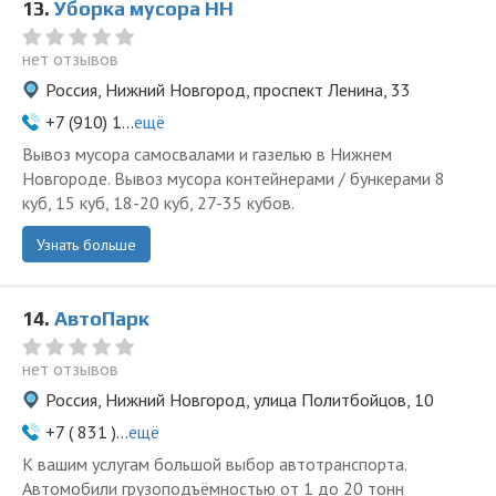
13.
Уборка мусора НН
нет отзывов
Россия, Нижний Новгород, проспект Ленина, 33
+7 (910) 1...
ещё
Вывоз мусора самосвалами и газелью в Нижнем
Новгороде. Вывоз мусора контейнерами / бункерами 8
куб, 15 куб, 18-20 куб, 27-35 кубов.
Узнать больше
14.
АвтоПарк
нет отзывов
Россия, Нижний Новгород, улица Политбойцов, 10
+7 ( 831 )...
ещё
К вашим услугам большой выбор автотранспорта.
Автомобили грузоподъёмностью от 1 до 20 тонн