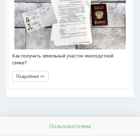
Как получить земельный участок многодетной
семье?
Подробнее >>
Пользователям