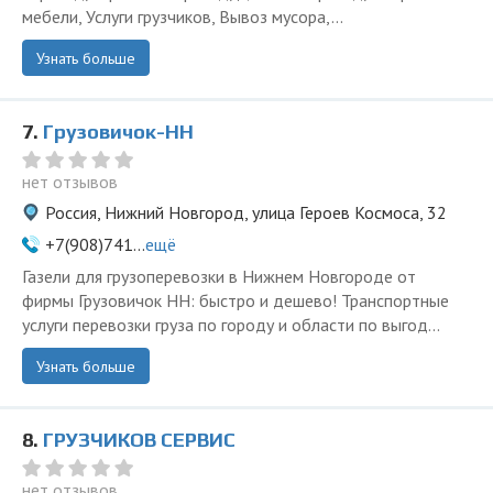
мебели, Услуги грузчиков, Вывоз мусора,...
Узнать больше
7.
Грузовичок-НН
нет отзывов
Россия, Нижний Новгород, улица Героев Космоса, 32
+7(908)741...
ещё
Газели для грузоперевозки в Нижнем Новгороде от
фирмы Грузовичок НН: быстро и дешево! Транспортные
услуги перевозки груза по городу и области по выгод...
Узнать больше
8.
ГРУЗЧИКОВ СЕРВИС
нет отзывов