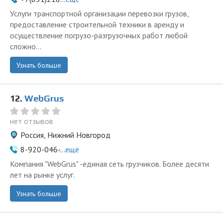
Услуги транспортной организации перевозки грузов,
предоставление строительной техники в аренду и
осуществление погрузо-разгрузочных работ любой
сложно...
Узнать больше
12.
WebGrus
нет отзывов
Россия, Нижний Новгород
8-920-046-...
ещё
Компания "WebGrus" -единая сеть грузчиков. Более десяти
лет на рынке услуг.
Узнать больше