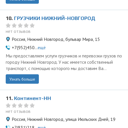
10.
ГРУЗЧИКИ НИЖНИЙ-НОВГОРОД
нет отзывов
Россия, Нижний Новгород, бульвар Мира, 15
+7(952)450...
ещё
Мы предоставляем услуги грузчиков и перевозки грузов по
городу Нижний Новгород. У нас имеется собственный
транспорт, с помощью которого мы доставим Ва...
Узнать больше
11.
Континент-НН
нет отзывов
Россия, Нижний Новгород, улица Июльских Дней, 19
+7(831)218...
ещё