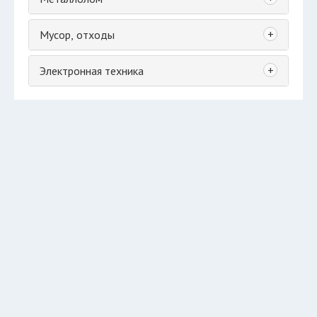
+
Мусор, отходы
+
Электронная техника