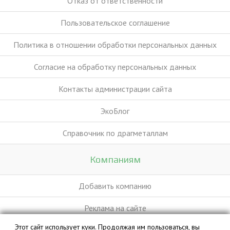
Отказ от ответственности
Пользовательское соглашение
Политика в отношении обработки персональных данных
Согласие на обработку персональных данных
Контакты администрации сайта
ЭкоБлог
Справочник по драгметаллам
Компаниям
Добавить компанию
Реклама на сайте
Этот сайт использует куки. Продолжая им пользоваться, вы