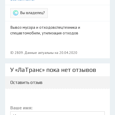
Вы владелец?
Вывоз мусора и отходовспецтехника и
спецавтомобили, утилизация отходов
ID 2809. Данные актуальны на 20.04.2020
У «ЛаТранс» пока нет отзывов
Оставить отзыв
Ваше имя: