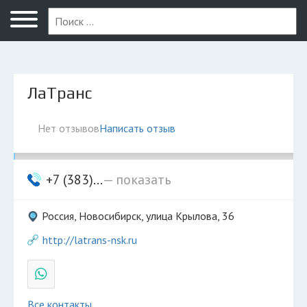
Новосибирск
ЛаТранс
Нет отзывов
Написать отзыв
+7 (383)...
— показать
Россия, Новосибирск, улица Крылова, 36
http://latrans-nsk.ru
Все контакты