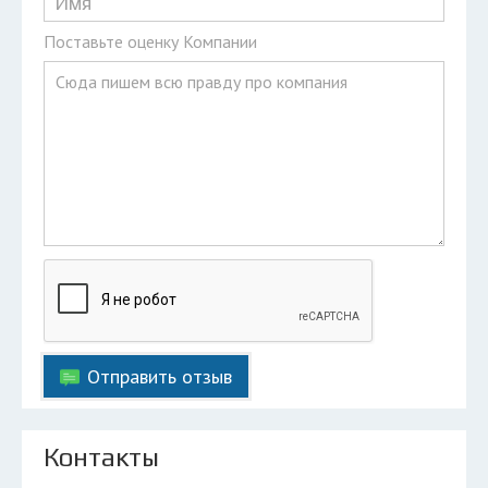
Поставьте оценку Компании
Отправить отзыв
Контакты