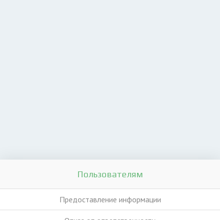
Пользователям
Предоставление информации