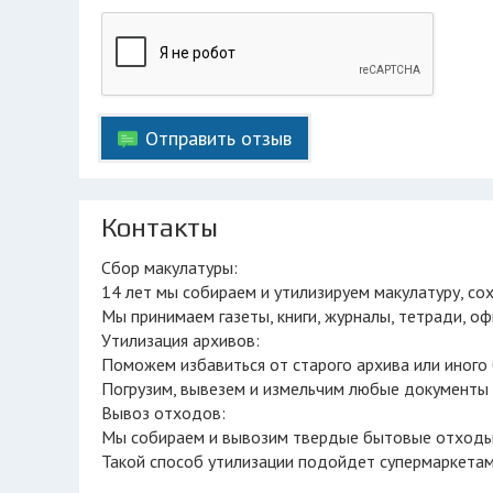
Отправить отзыв
Контакты
Сбор макулатуры:
14 лет мы собираем и утилизируем макулатуру, со
Мы принимаем газеты, книги, журналы, тетради, оф
Утилизация архивов:
Поможем избавиться от старого архива или иного
Погрузим, вывезем и измельчим любые документы
Вывоз отходов:
Мы собираем и вывозим твердые бытовые отходы
Такой способ утилизации подойдет супермаркетам