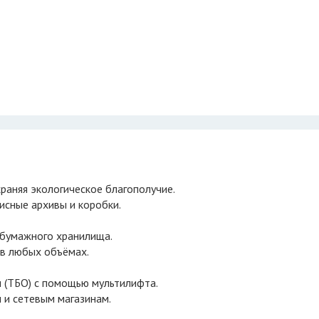
храняя экологическое благополучие.
исные архивы и коробки.
 бумажного хранилища.
 в любых объёмах.
 (ТБО) с помощью мультилифта.
 и сетевым магазинам.