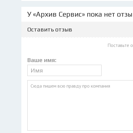
У «Архив Сервис» пока нет отз
Оставить отзыв
Поставьте 
Ваше имя: