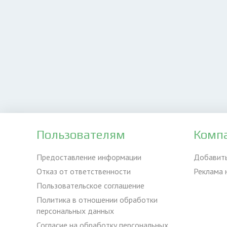
Пользователям
Комп
Предоставление информации
Добавит
Отказ от ответственности
Реклама 
Пользовательское соглашение
Политика в отношении обработки
персональных данных
Согласие на обработку персональных