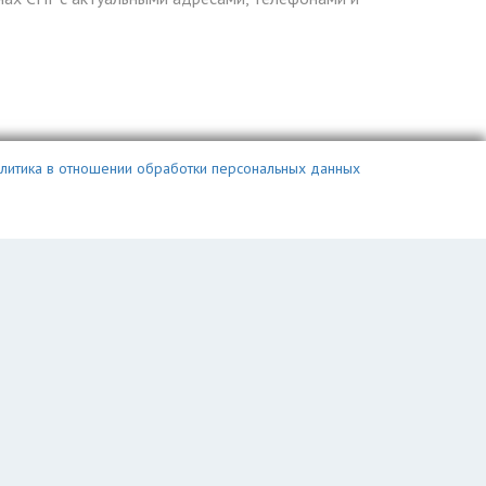
литика в отношении обработки персональных данных