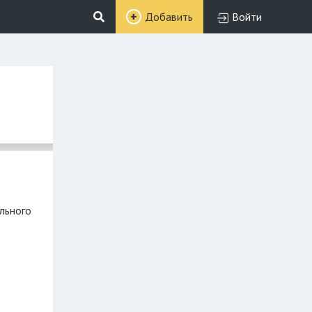
Добавить
Войти