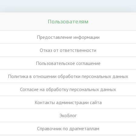
Пользователям
Предоставление информации
Отказ от ответственности
Пользовательское соглашение
Политика в отношении обработки персональных данных
Согласие на обработку персональных данных
Контакты администрации сайта
ЭкоБлог
Справочник по драгметаллам