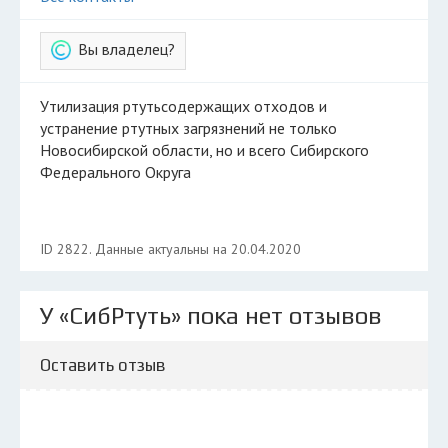
Вы владелец?
Утилизация ртутьсодержащих отходов и
устранение ртутных загрязнений не только
Новосибирской области, но и всего Сибирского
Федерального Округа
ID 2822. Данные актуальны на 20.04.2020
У «СибРтуть» пока нет отзывов
Оставить отзыв