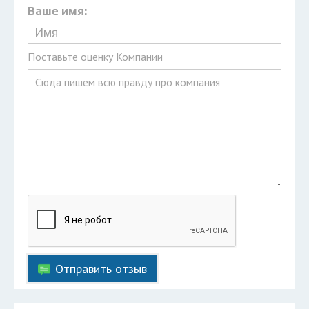
Ваше имя:
Поставьте оценку Компании
Отправить отзыв