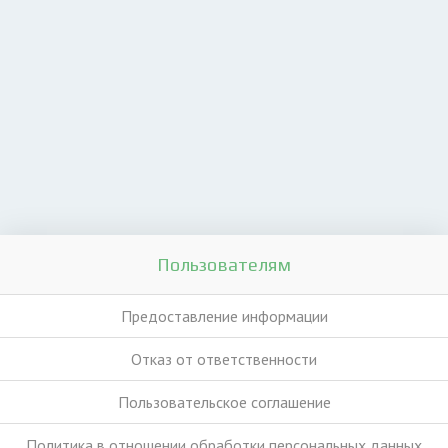
Пользователям
Предоставление информации
Отказ от ответственности
Пользовательское соглашение
Политика в отношении обработки персональных данных