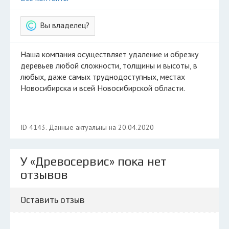
Вы владелец?
Наша компания осуществляет удаление и обрезку
деревьев любой сложности, толщины и высоты, в
любых, даже самых труднодоступных, местах
Новосибирска и всей Новосибирской области.
ID 4143. Данные актуальны на 20.04.2020
У «Древосервис» пока нет
отзывов
Оставить отзыв