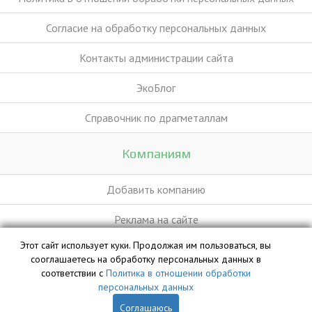
Согласие на обработку персональных данных
Контакты администрации сайта
ЭкоБлог
Справочник по драгметаллам
Компаниям
Добавить компанию
Реклама на сайте
Этот сайт использует куки. Продолжая им пользоваться, вы
сооглашаетесь на обработку персональных данных в
База данных сайта vyvoz.org является интеллектуальной
соответствии с
Политика в отношении обработки
собственностью ООО «Профит» и охраняется законом.
персональных данных
Соглашаюсь