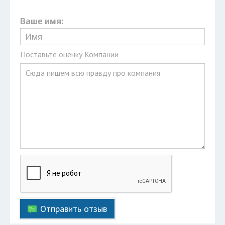
Ваше имя:
Поставьте оценку Компании
Отправить отзыв