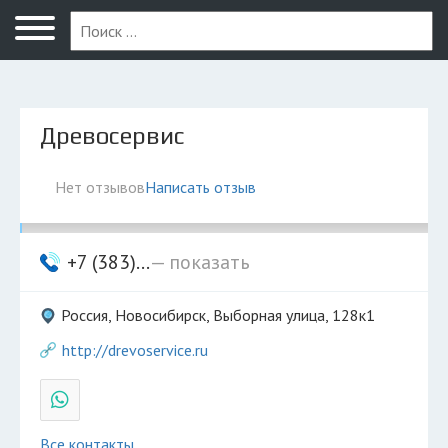
Новосибирск
Древосервис
Нет отзывов
Написать отзыв
+7 (383)...
— показать
Россия, Новосибирск, Выборная улица, 128к1
http://drevoservice.ru
Все контакты