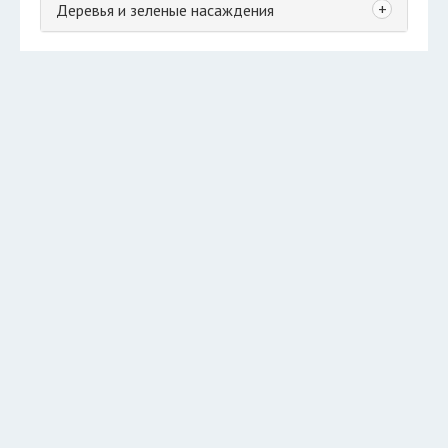
+
Деревья и зеленые насаждения