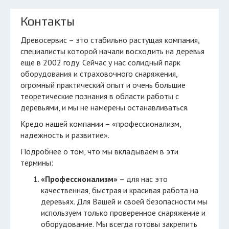
Контакты
Древосервис – это стабильно растущая компания,
специалисты которой начали восходить на деревья
еще в 2002 году. Сейчас у нас солидный парк
оборудования и страховочного снаряжения,
огромный практический опыт и очень большие
теоретические познания в области работы с
деревьями, и мы не намерены останавливаться.
Кредо нашей компании – «профессионализм,
надежность и развитие».
Подробнее о том, что мы вкладываем в эти
термины:
«Профессионализм»
– для нас это
качественная, быстрая и красивая работа на
деревьях. Для Вашей и своей безопасности мы
используем только проверенное снаряжение и
оборудование. Мы всегда готовы закрепить