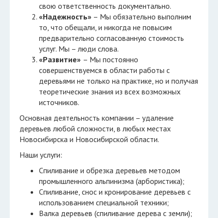
свою ответственность документально.
«Надежность»
– Мы обязательно выполним
то, что обещали, и никогда не повысим
предварительно согласованную стоимость
услуг. Мы – люди слова.
«Развитие»
– Мы постоянно
совершенствуемся в области работы с
деревьями не только на практике, но и получая
теоретические знания из всех возможных
источников.
Основная деятельность компании – удаление
деревьев любой сложности, в любых местах
Новосибирска и Новосибирской области.
Наши услуги:
Спиливание и обрезка деревьев методом
промышленного альпинизма (арбористика);
Спиливание, снос и кронирование деревьев с
использованием специальной техники;
Валка деревьев (спиливание дерева с земли);