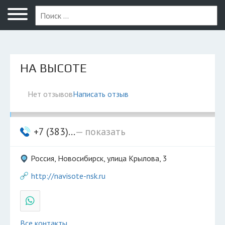
Новосибирск
НА ВЫСОТЕ
Нет отзывов
Написать отзыв
+7 (383)...
— показать
Россия, Новосибирск, улица Крылова, 3
http://navisote-nsk.ru
Все контакты