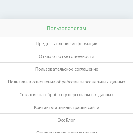
Пользователям
Предоставление информации
Отказ от ответственности
Пользовательское соглашение
Политика в отношении обработки персональных данных
Согласие на обработку персональных данных
Контакты администрации сайта
ЭкоБлог
Справочник по драгметаллам