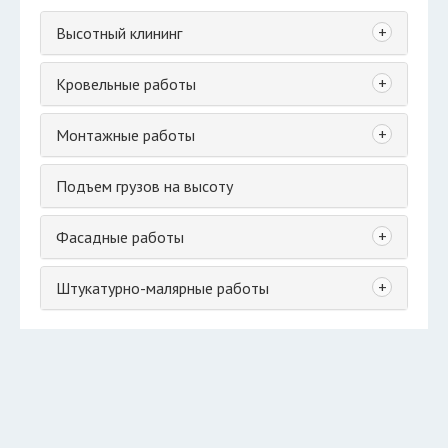
+
Высотный клининг
+
Кровельные работы
+
Монтажные работы
Подъем грузов на высоту
+
Фасадные работы
+
Штукатурно-малярные работы