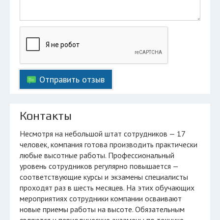
Отправить отзыв
Контакты
Несмотря на небольшой штат сотрудников — 17
человек, компания готова производить практически
любые высотные работы. Профессиональный
уровень сотрудников регулярно повышается —
соответствующие курсы и экзамены специалисты
проходят раз в шесть месяцев. На этих обучающих
мероприятиях сотрудники компании осваивают
новые приемы работы на высоте. Обязательным