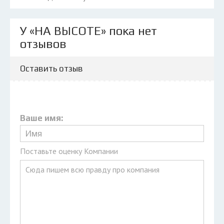
У «НА ВЫСОТЕ» пока нет
отзывов
Оставить отзыв
Ваше имя:
Поставьте оценку Компании