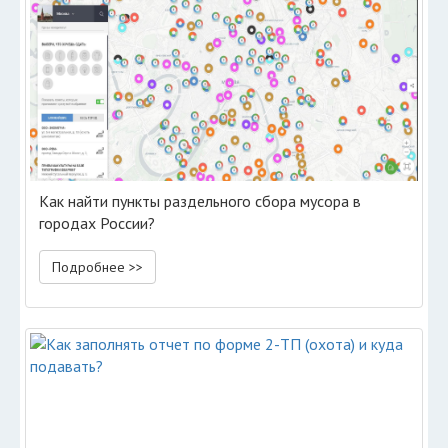
Как найти пункты раздельного сбора мусора в
городах России?
Подробнее >>