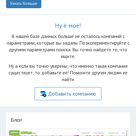
Узнать больше
Ну ё-моё!
В нашей базе данных больше не осталоcь компаний с
параметрами, которые вы задали. Поэкспериментируйте с
другими параметрами поиска. Вы точно найдете то, что
ищите.
Ну а если вы точно уверены, что именно такая компания
существует, то добавьте её! Помогите другим людям её
найти
Добавить компанию
Блог