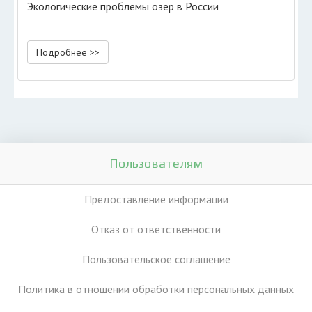
Экологические проблемы озер в России
Подробнее >>
Пользователям
Предоставление информации
Отказ от ответственности
Пользовательское соглашение
Политика в отношении обработки персональных данных