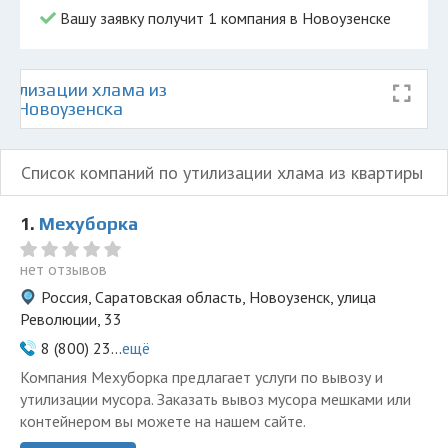
Вашу заявку получит 1 компания в Новоузенске
тилизации хлама из
те Новоузенска
Список компаний по утилизации хлама из квартиры
1.
Мехуборка
нет отзывов
Россия, Саратовская область, Новоузенск, улица
Революции, 33
8 (800) 23...
ещё
Компания Мехуборка предлагает услуги по вывозу и
утилизации мусора. Заказать вывоз мусора мешками или
контейнером вы можете на нашем сайте.