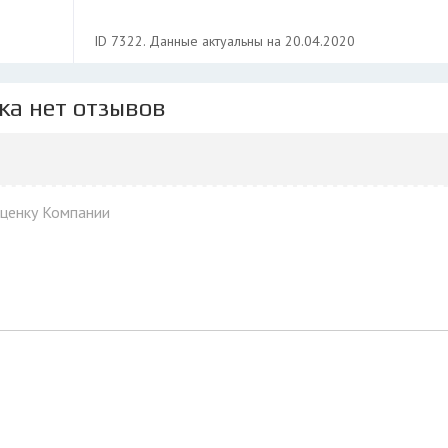
ID 7322. Данные актуальны на 20.04.2020
ка нет отзывов
оценку Компании