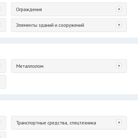
+
Ограждения
+
Элементы зданий и сооружений
+
Металлолом
+
Транспортные средства, спецтехника