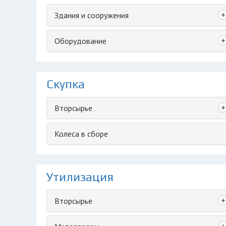
+
Здания и сооружения
+
Оборудование
Скупка
+
Вторсырье
Колеса в сборе
Утилизация
+
Вторсырье