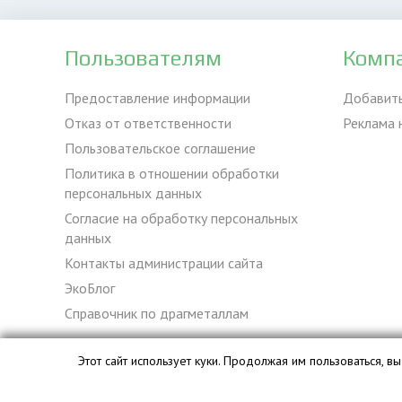
Пользователям
Комп
Предоставление информации
Добавит
Отказ от ответственности
Реклама 
Пользовательское соглашение
Политика в отношении обработки
персональных данных
Согласие на обработку персональных
данных
Контакты администрации сайта
ЭкоБлог
Справочник по драгметаллам
Этот сайт использует куки. Продолжая им пользоваться, 
База данных сайта vyvoz.org является интеллектуальной с