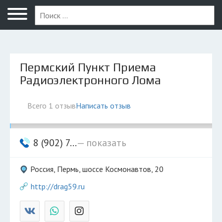
Пермь
Пермский Пункт Приема
Радиоэлектронного Лома
Всего 1 отзыв
Написать отзыв
8 (902) 7...
— показать
Россия, Пермь, шоссе Космонавтов, 20
http://drag59.ru