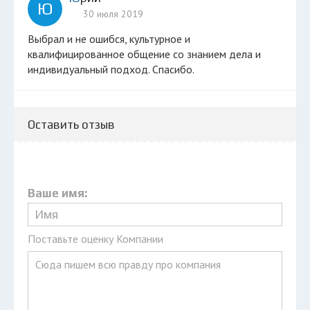
Ю
30 июля 2019
Выбрал и не ошибся, культурное и
квалифицированное общение со знанием дела и
индивидуальный подход. Спасибо.
Оставить отзыв
Ваше имя:
Поставьте оценку Компании