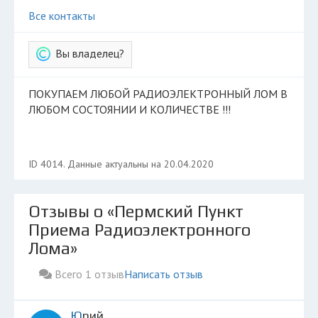
Все контакты
Вы владелец?
ПОКУПАЕМ ЛЮБОЙ РАДИОЭЛЕКТРОННЫЙ ЛОМ В
ЛЮБОМ СОСТОЯНИИ И КОЛИЧЕСТВЕ !!!
ID 4014. Данные актуальны на 20.04.2020
Отзывы о «Пермский Пункт
Приема Радиоэлектронного
Лома»
Всего 1 отзыв
Написать отзыв
Юрий