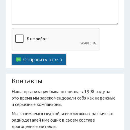
Отправить отзыв
Контакты
Наша организация была основана в 1998 году за
это время мы зарекомендовали себя как надежные
и серьезные компаньоны.
Мы занимаемся скупкой всевозможных различных
радиодеталей имеющих в своем составе
драгоценные металлы.