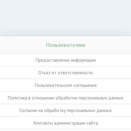
Пользователям
Предоставление информации
Отказ от ответственности
Пользовательское соглашение
Политика в отношении обработки персональных данных
Согласие на обработку персональных данных
Контакты администрации сайта