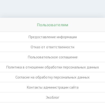
Пользователям
Предоставление информации
Отказ от ответственности
Пользовательское соглашение
Политика в отношении обработки персональных данных
Согласие на обработку персональных данных
Контакты администрации сайта
ЭкоБлог