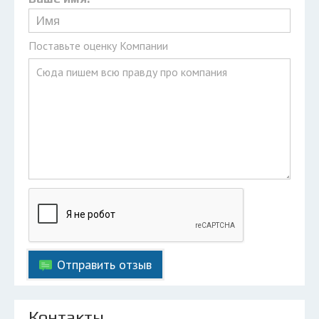
Поставьте оценку Компании
Отправить отзыв
Контакты