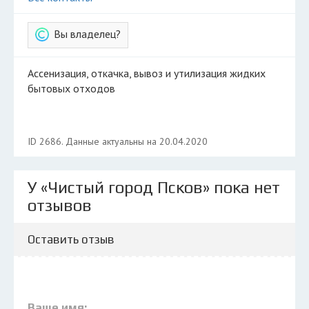
Вы владелец?
Ассенизация, откачка, вывоз и утилизация жидких
бытовых отходов
ID 2686. Данные актуальны на 20.04.2020
У «Чистый город Псков» пока нет
отзывов
Оставить отзыв
Ваше имя: