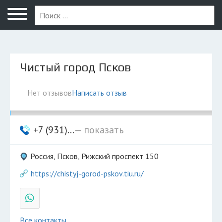
Псков
Чистый город Псков
Нет отзывов
Написать отзыв
+7 (931)...
— показать
Россия, Псков, Рижский проспект 150
https://chistyj-gorod-pskov.tiu.ru/
Все контакты