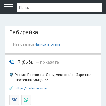
Ростов-на-Дону
Забирайка
Нет отзывов
Написать отзыв
+7 (863)...
— показать
Россия, Ростов-на-Дону, микрорайон Заречная,
Шоссейная улица, 26
https://zaberuvse.ru