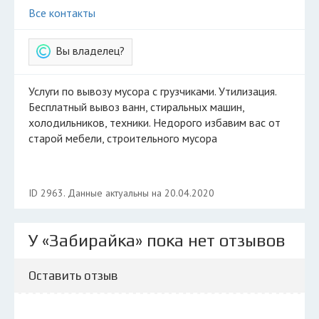
Все контакты
Вы владелец?
Услуги по вывозу мусора с грузчиками. Утилизация.
Бесплатный вывоз ванн, стиральных машин,
холодильников, техники. Недорого избавим вас от
старой мебели, строительного мусора
ID 2963. Данные актуальны на 20.04.2020
У «Забирайка» пока нет отзывов
Оставить отзыв