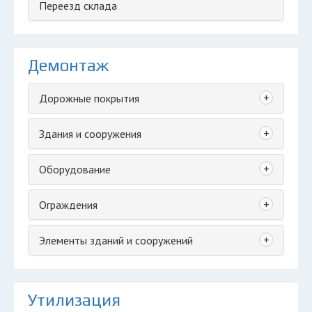
Переезд склада
Демонтаж
+
Дорожные покрытия
+
Здания и сооружения
+
Оборудование
+
Ограждения
+
Элементы зданий и сооружений
Утилизация