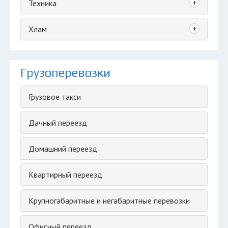
+
Техника
+
Хлам
Грузоперевозки
Грузовое такси
Дачный переезд
Домашний переезд
Квартирный переезд
Крупногабаритные и негабаритные перевозки
Офисный переезд