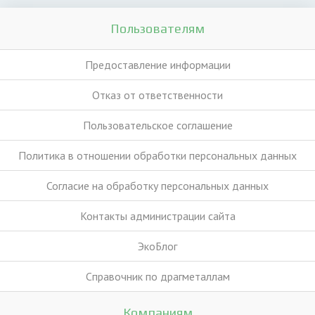
Пользователям
Предоставление информации
Отказ от ответственности
Пользовательское соглашение
Политика в отношении обработки персональных данных
Согласие на обработку персональных данных
Контакты администрации сайта
ЭкоБлог
Справочник по драгметаллам
Компаниям