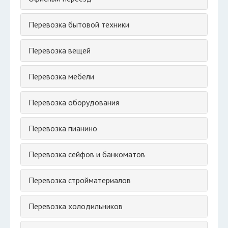
Перевозка бытовой техники
Перевозка вещей
Перевозка мебели
Перевозка оборудования
Перевозка пианино
Перевозка сейфов и банкоматов
Перевозка стройматериалов
Перевозка холодильников