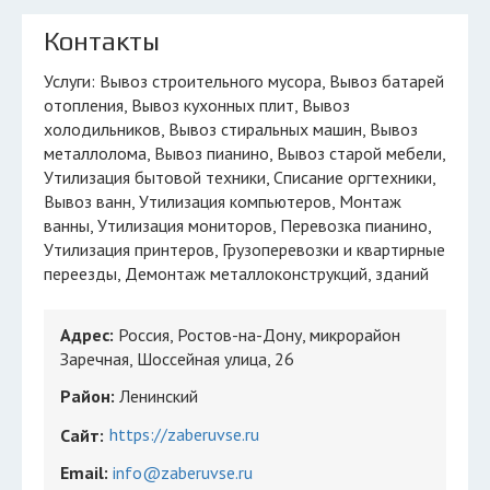
Контакты
Услуги: Вывоз строительного мусора, Вывоз батарей
отопления, Вывоз кухонных плит, Вывоз
холодильников, Вывоз стиральных машин, Вывоз
металлолома, Вывоз пианино, Вывоз старой мебели,
Утилизация бытовой техники, Списание оргтехники,
Вывоз ванн, Утилизация компьютеров, Монтаж
ванны, Утилизация мониторов, Перевозка пианино,
Утилизация принтеров, Грузоперевозки и квартирные
переезды, Демонтаж металлоконструкций, зданий
Адрес:
Россия, Ростов-на-Дону, микрорайон
Заречная, Шоссейная улица, 26
Район:
Ленинский
https://zaberuvse.ru
Сайт:
Email:
info@zaberuvse.ru