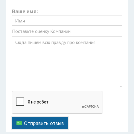
Ваше имя:
Поставьте оценку Компании
Отправить отзыв