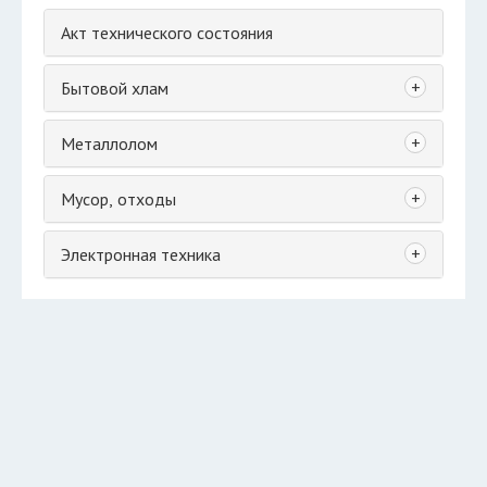
Акт технического состояния
+
Бытовой хлам
+
Металлолом
+
Мусор, отходы
+
Электронная техника