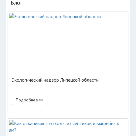
Блог
Экологический надзор Липецкой области
Подробнее >>