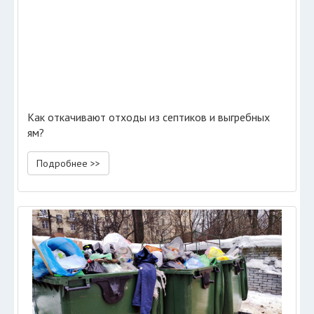
Как откачивают отходы из септиков и выгребных
ям?
Подробнее >>