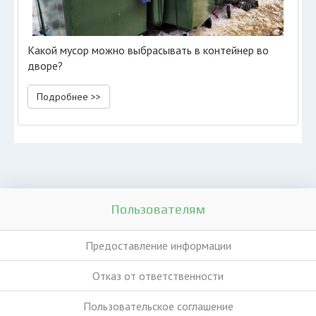
Какой мусор можно выбрасывать в контейнер во
дворе?
Подробнее >>
Пользователям
Предоставление информации
Отказ от ответственности
Пользовательское соглашение