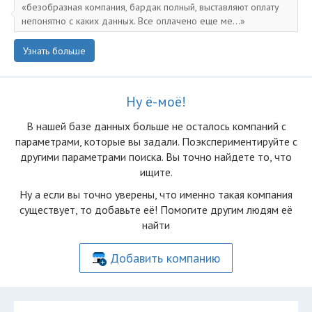
безобразная компания, бардак полный, выставляют оплату
непонятно с каких данных. Все оплачено еще ме...
Узнать больше
Ну ё-моё!
В нашей базе данных больше не осталоcь компаний с
параметрами, которые вы задали. Поэкспериментируйте с
другими параметрами поиска. Вы точно найдете то, что
ищите.
Ну а если вы точно уверены, что именно такая компания
существует, то добавьте её! Помогите другим людям её
найти
Добавить компанию