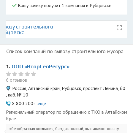
Вашу заявку получит 1 компания в Рубцовске
ывозу строительного
 Рубцовска
Список компаний по вывозу строительного мусора
1.
ООО «ВторГеоРесурс»
6 отзывов
Россия, Алтайский край, Рубцовск, проспект Ленина, 60
, каб. № 10
8 800 200-...
ещё
Региональный оператор по обращению с ТКО в Алтайском
Крае.
безобразная компания, бардак полный, выставляют оплату