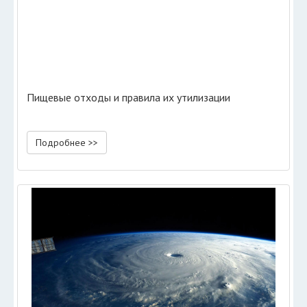
Пищевые отходы и правила их утилизации
Подробнее >>