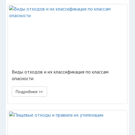
Виды отходов и их классификация по классам
опасности
Подробнее >>