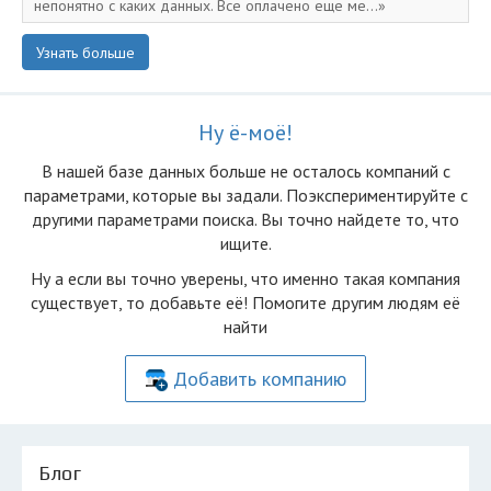
непонятно с каких данных. Все оплачено еще ме...
Узнать больше
Ну ё-моё!
В нашей базе данных больше не осталоcь компаний с
параметрами, которые вы задали. Поэкспериментируйте с
другими параметрами поиска. Вы точно найдете то, что
ищите.
Ну а если вы точно уверены, что именно такая компания
существует, то добавьте её! Помогите другим людям её
найти
Добавить компанию
Блог