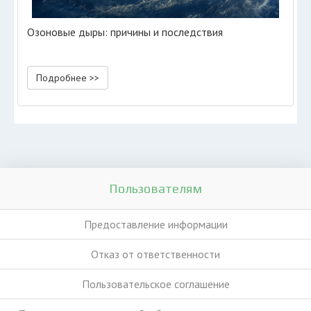
Озоновые дыры: причины и последствия
Подробнее >>
Пользователям
Предоставление информации
Отказ от ответственности
Пользовательское соглашение