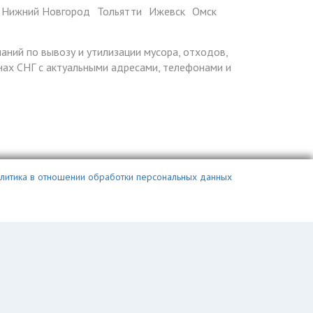
Нижний Новгород
Тольятти
Ижевск
Омск
паний по вывозу и утилизации мусора, отходов,
ранах СНГ с актуальными адресами, телефонами и
литика в отношении обработки персональных данных