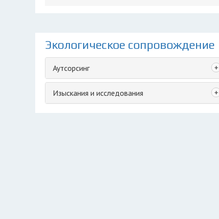
Экологическое сопровождение
+
Аутсорсинг
+
Изыскания и исследования