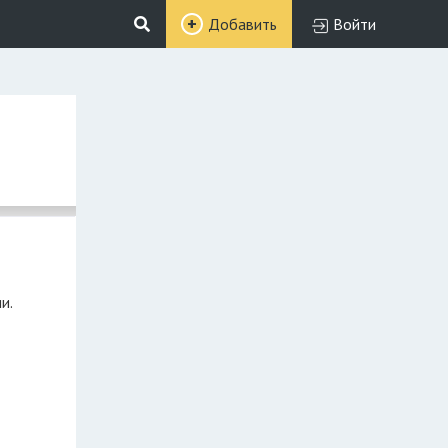
Добавить
Войти