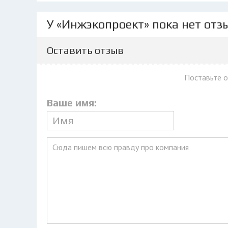
У «Инжэкопроект» пока нет отз
Оставить отзыв
Поставьте 
Ваше имя: