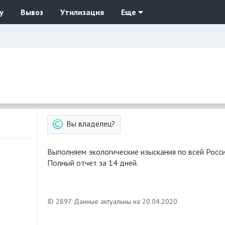
у
Вывоз
Утилизация
Еще
Вы владелец?
Выполняем экологические изыскания по всей России.
Полный отчет за 14 дней.
ID 2897. Данные актуальны на 20.04.2020