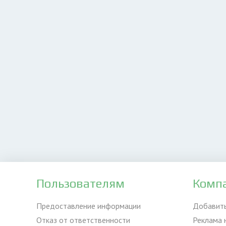
Пользователям
Комп
Предоставление информации
Добавит
Отказ от ответственности
Реклама 