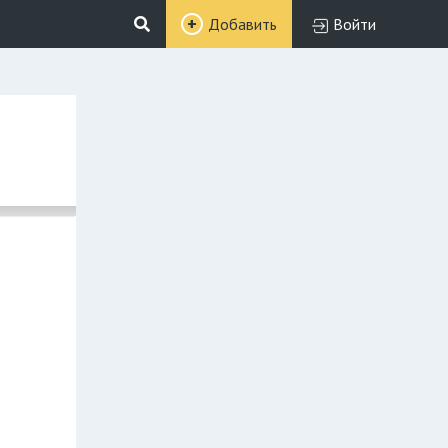
Добавить
Войти