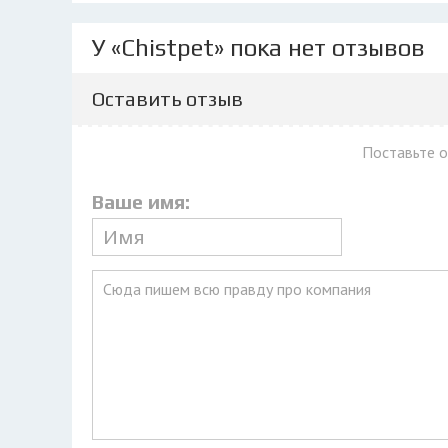
У «Chistpet» пока нет отзывов
Оставить отзыв
Поставьте 
Ваше имя: