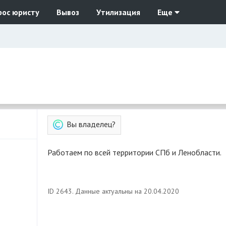
рос юристу
Вывоз
Утилизация
Еще
Вы владелец?
Работаем по всей территории СПб и Ленобласти.
ID 2643. Данные актуальны на 20.04.2020