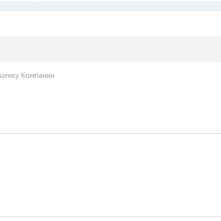
оценку Компании