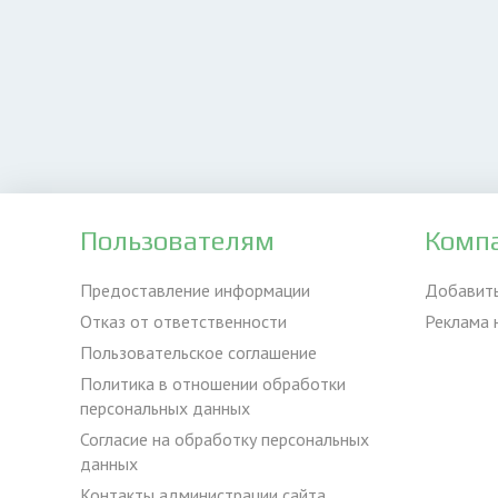
Пользователям
Комп
Предоставление информации
Добавит
Отказ от ответственности
Реклама 
Пользовательское соглашение
Политика в отношении обработки
персональных данных
Согласие на обработку персональных
данных
Контакты администрации сайта