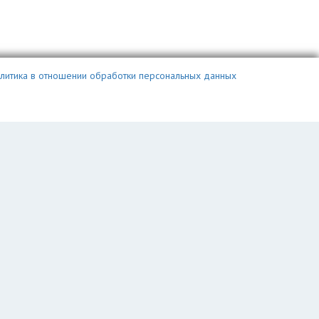
литика в отношении обработки персональных данных