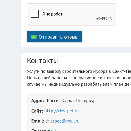
Отправить отзыв
Контакты
Услуги по вывозу строительного мусора в Санкт-П
Цель нашей работы — оперативное и качественное
случае мы индивидуально разрабатываем план дей
Адрес:
Россия, Санкт-Петербург
http://chistpet.ru
Сайт:
Email:
chistpet@mail.ru
Соцсети: