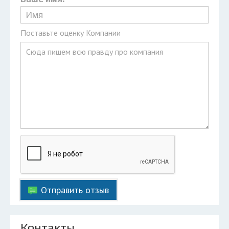
Поставьте оценку Компании
Отправить отзыв
Контакты