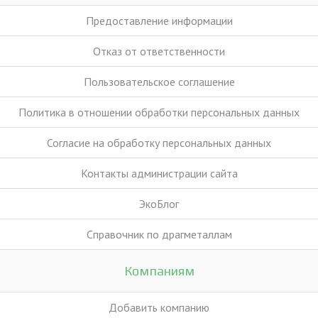
Предоставление информации
Отказ от ответственности
Пользовательское соглашение
Политика в отношении обработки персональных данных
Согласие на обработку персональных данных
Контакты администрации сайта
ЭкоБлог
Справочник по драгметаллам
Компаниям
Добавить компанию