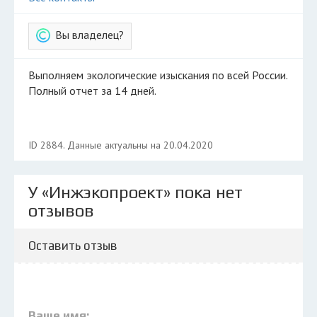
Вы владелец?
Выполняем экологические изыскания по всей России.
Полный отчет за 14 дней.
ID 2884. Данные актуальны на 20.04.2020
У «Инжэкопроект» пока нет
отзывов
Оставить отзыв
Ваше имя: