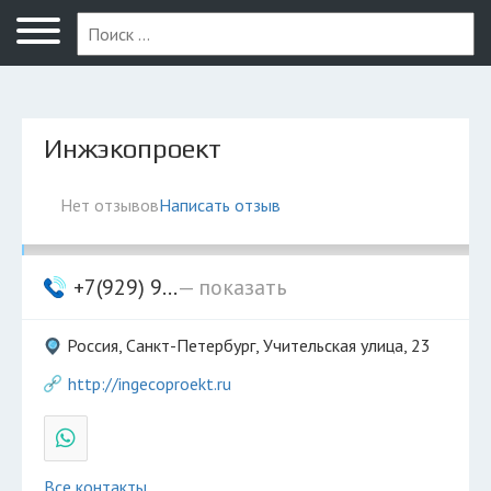
Санкт-Петербург
Инжэкопроект
Нет отзывов
Написать отзыв
+7(929) 9...
— показать
Россия, Санкт-Петербург, Учительская улица, 23
http://ingecoproekt.ru
Все контакты