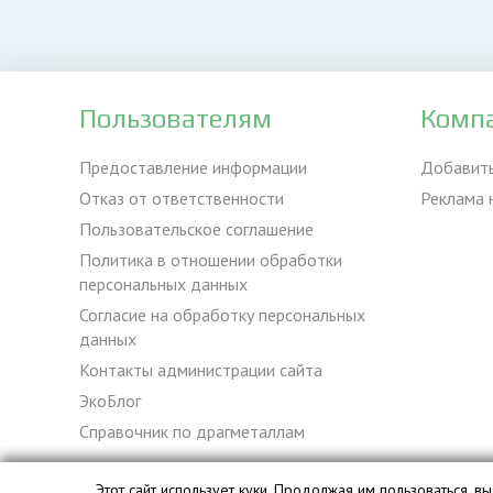
Пользователям
Комп
Предоставление информации
Добавит
Отказ от ответственности
Реклама 
Пользовательское соглашение
Политика в отношении обработки
персональных данных
Согласие на обработку персональных
данных
Контакты администрации сайта
ЭкоБлог
Справочник по драгметаллам
Этот сайт использует куки. Продолжая им пользоваться, 