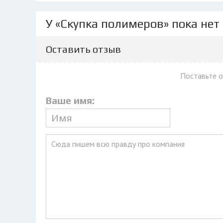
У «Скупка полимеров» пока нет
Оставить отзыв
Поставьте 
Ваше имя: