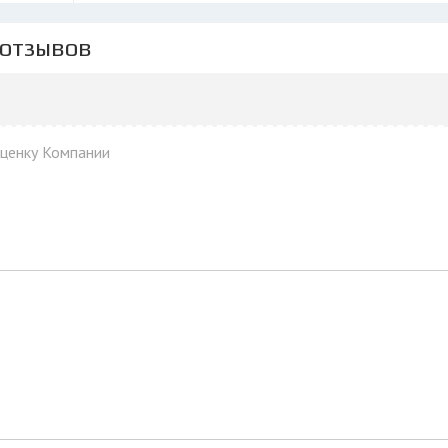
 отзывов
оценку Компании