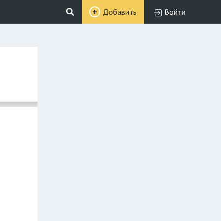
Добавить
Войти