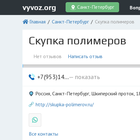
vyvoz.org
Санкт-Петербург
Воп
Главная
Санкт-Петербург
Скупка полимеров
Скупка полимеров
Нет отзывов
Написать отзыв
+7(953)14...
— показать
Россия, Санкт-Петербург, Шкиперский проток, 
http://skupka-polimerov.ru/
Все контакты