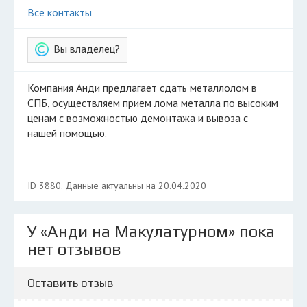
Все контакты
Вы владелец?
Компания Анди предлагает сдать металлолом в
СПБ, осуществляем прием лома металла по высоким
ценам с возможностью демонтажа и вывоза с
нашей помощью.
ID 3880. Данные актуальны на 20.04.2020
У «Анди на Макулатурном» пока
нет отзывов
Оставить отзыв