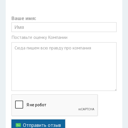
Ваше имя:
Поставьте оценку Компании
Отправить отзыв