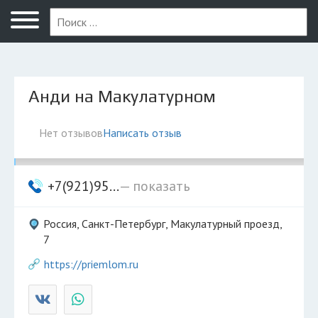
Санкт-Петербург
Анди на Макулатурном
Нет отзывов
Написать отзыв
+7(921)95...
— показать
Россия, Санкт-Петербург, Макулатурный проезд,
7
https://priemlom.ru