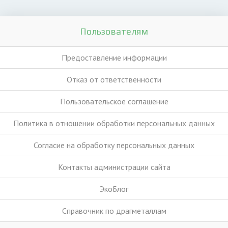
Пользователям
Предоставление информации
Отказ от ответственности
Пользовательское соглашение
Политика в отношении обработки персональных данных
Согласие на обработку персональных данных
Контакты администрации сайта
ЭкоБлог
Справочник по драгметаллам