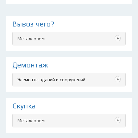
Вывоз чего?
+
Металлолом
Демонтаж
+
Элементы зданий и сооружений
Скупка
+
Металлолом