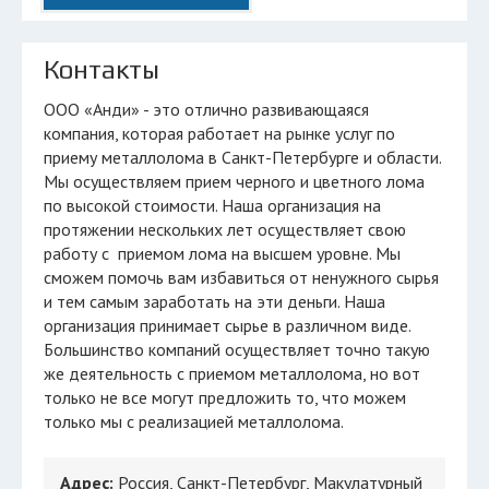
Контакты
ООО «Анди» - это отлично развивающаяся
компания, которая работает на рынке услуг по
приему металлолома в Санкт-Петербурге и области.
Мы осуществляем прием черного и цветного лома
по высокой стоимости. Наша организация на
протяжении нескольких лет осуществляет свою
работу с приемом лома на высшем уровне. Мы
сможем помочь вам избавиться от ненужного сырья
и тем самым заработать на эти деньги. Наша
организация принимает сырье в различном виде.
Большинство компаний осуществляет точно такую
же деятельность с приемом металлолома, но вот
только не все могут предложить то, что можем
только мы с реализацией металлолома.
Адрес:
Россия, Санкт-Петербург, Макулатурный