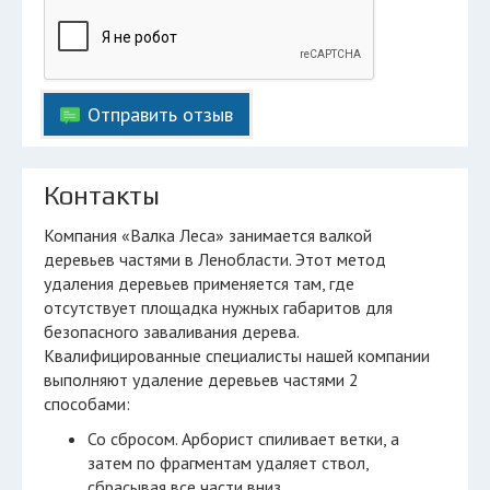
Отправить отзыв
Контакты
Компания «Валка Леса» занимается валкой
деревьев частями в Ленобласти. Этот метод
удаления деревьев применяется там, где
отсутствует площадка нужных габаритов для
безопасного заваливания дерева.
Квалифицированные специалисты нашей компании
выполняют удаление деревьев частями 2
способами:
Со сбросом. Арборист спиливает ветки, а
затем по фрагментам удаляет ствол,
сбрасывая все части вниз.