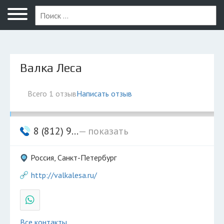
Санкт-Петербург
Валка Леса
Всего 1 отзыв
Написать отзыв
8 (812) 9...
— показать
Россия, Санкт-Петербург
http://valkalesa.ru/
Все контакты