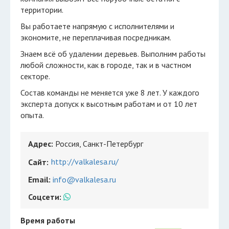
территории.
Вы работаете напрямую с исполнителями и
экономите, не переплачивая посредникам.
Знаем всё об удалении деревьев. Выполним работы
любой сложности, как в городе, так и в частном
секторе.
Состав команды не меняется уже 8 лет. У каждого
эксперта допуск к высотным работам и от 10 лет
опыта.
Адрес:
Россия, Санкт-Петербург
http://valkalesa.ru/
Сайт:
Email:
info@valkalesa.ru
Соцсети:
Время работы