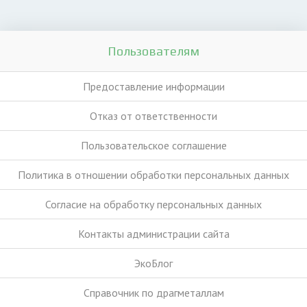
Пользователям
Предоставление информации
Отказ от ответственности
Пользовательское соглашение
Политика в отношении обработки персональных данных
Согласие на обработку персональных данных
Контакты администрации сайта
ЭкоБлог
Справочник по драгметаллам