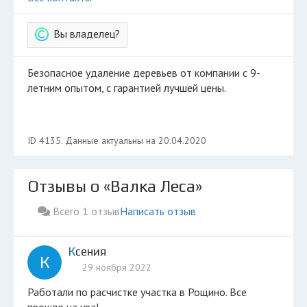
Вы владелец?
Безопасное удаление деревьев от компании с 9-
летним опытом, с гарантией лучшей цены.
ID 4135. Данные актуальны на 20.04.2020
Отзывы о «Валка Леса»
Всего 1 отзыв
Написать отзыв
Ксения
К
29 ноября 2022
Работали по расчистке участка в Рощино. Все