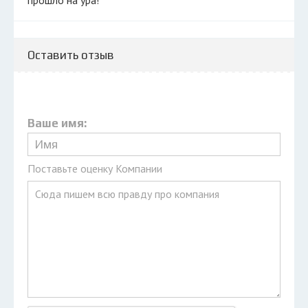
прошло на ура!
Оставить отзыв
Ваше имя:
Поставьте оценку Компании