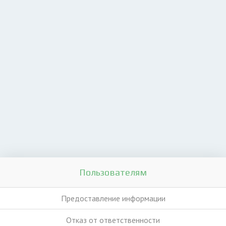
Пользователям
Предоставление информации
Отказ от ответственности