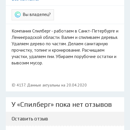
Вы владелец?
Компания Спилберг - работаем в Санкт-Петербурге и
Ленинградской области. Валим и спиливаем деревья.
Удаляем дерево по частям. Делаем санитарную
прочистку, топинг и кронирование. Расчищаем
участки, удаляем пни. Убираем порубочне остатки и
вывозим мусор.
ID 4137. Данные актуальны на 20.04.2020
У «Спилберг» пока нет отзывов
Оставить отзыв