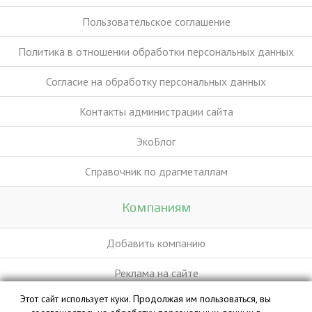
Пользовательское соглашение
Политика в отношении обработки персональных данных
Согласие на обработку персональных данных
Контакты администрации сайта
ЭкоБлог
Справочник по драгметаллам
Компаниям
Добавить компанию
Реклама на сайте
Этот сайт использует куки. Продолжая им пользоваться, вы