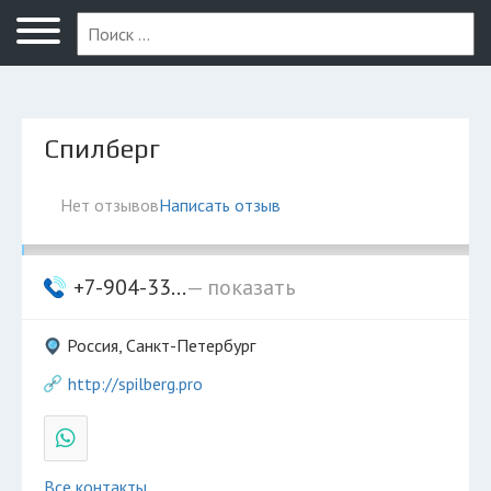
Санкт-Петербург
Спилберг
Нет отзывов
Написать отзыв
+7-904-33...
— показать
Россия, Санкт-Петербург
http://spilberg.pro
Все контакты