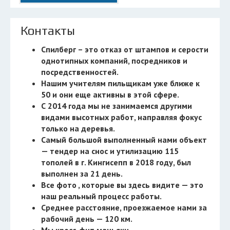
Контакты
Спилберг – это отказ от штампов и серости
однотипных компаний, посредников и
посредственностей.
Нашим учителям пильщикам уже ближе к
50 и они еще активны в этой сфере.
С 2014 года мы не занимаемся другими
видами высотных работ, направляя фокус
только на деревья.
Самый большой выполненный нами объект
— тендер на снос и утилизацию 115
тополей в г. Кингисепп в 2018 году, был
выполнен за 21 день.
Все фото , которые вы здесь видите — это
наш реальный процесс работы.
Среднее расстояние, проезжаемое нами за
рабочий день — 120 км.