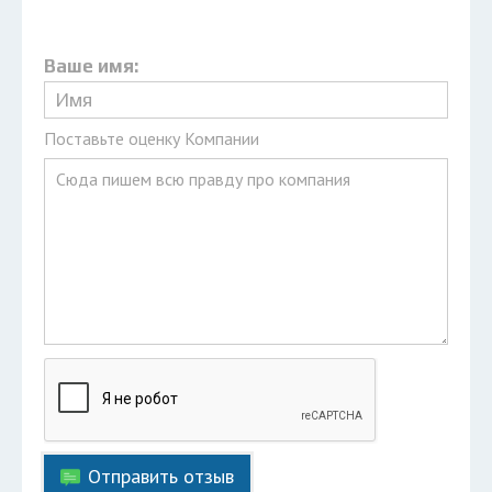
Ваше имя:
Поставьте оценку Компании
Отправить отзыв