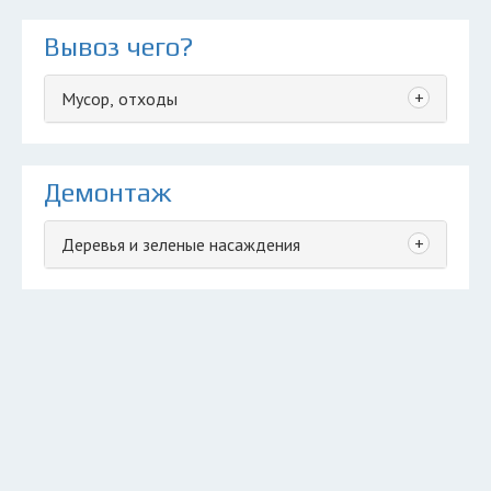
Вывоз чего?
+
Мусор, отходы
Демонтаж
+
Деревья и зеленые насаждения