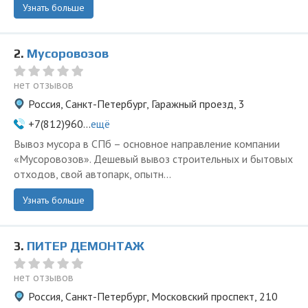
Узнать больше
2.
Мусоровозов
нет отзывов
Россия, Санкт-Петербург, Гаражный проезд, 3
+7(812)960...
ещё
Вывоз мусора в СПб – основное направление компании
«Мусоровозов». Дешевый вывоз строительных и бытовых
отходов, свой автопарк, опытн...
Узнать больше
3.
ПИТЕР ДЕМОНТАЖ
нет отзывов
Россия, Санкт-Петербург, Московский проспект, 210