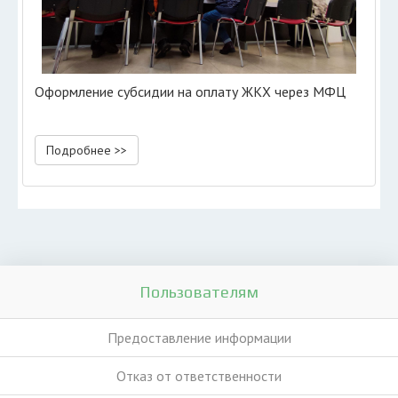
Оформление субсидии на оплату ЖКХ через МФЦ
Подробнее >>
Пользователям
Предоставление информации
Отказ от ответственности