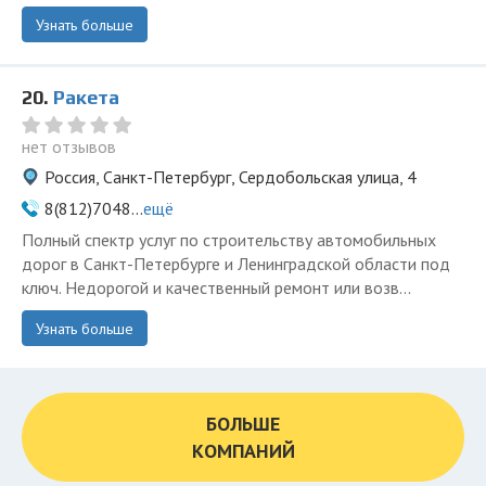
Узнать больше
20.
Ракета
нет отзывов
Россия, Санкт-Петербург, Сердобольская улица, 4
8(812)7048...
ещё
Полный спектр услуг по строительству автомобильных
дорог в Санкт-Петербурге и Ленинградской области под
ключ. Недорогой и качественный ремонт или возв...
Узнать больше
БОЛЬШЕ
КОМПАНИЙ