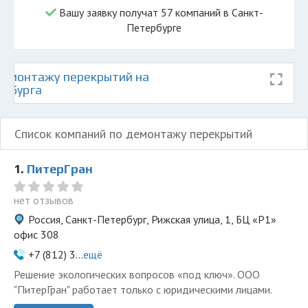
Вашу заявку получат 57 компаний в Санкт-
Петербурге
емонтажу перекрытий на
ербурга
Список компаний по демонтажу перекрытий
1.
ПитерГран
нет отзывов
Россия, Санкт-Петербург, Рижская улица, 1, БЦ «P1»
офис 308
+7 (812) 3...
ещё
Решение экологических вопросов «под ключ». ООО
"ПитерГран" работает только с юридическими лицами.