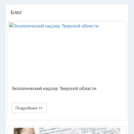
Блог
Экологический надзор Тверской области
Подробнее >>