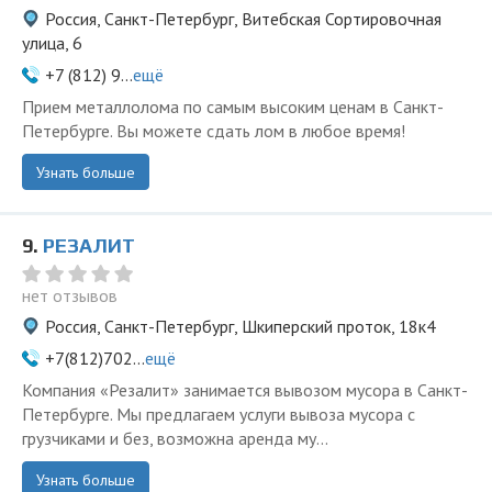
Россия, Санкт-Петербург, Витебская Сортировочная
улица, 6
+7 (812) 9...
ещё
Прием металлолома по самым высоким ценам в Санкт-
Петербурге. Вы можете сдать лом в любое время!
Узнать больше
9.
РЕЗАЛИТ
нет отзывов
Россия, Санкт-Петербург, Шкиперский проток, 18к4
+7(812)702...
ещё
Компания «Резалит» занимается вывозом мусора в Санкт-
Петербурге. Мы предлагаем услуги вывоза мусора с
грузчиками и без, возможна аренда му...
Узнать больше