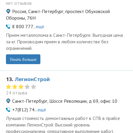
нет отзывов
Россия, Санкт-Петербург, проспект Обуховской
Обороны, 76Н
8 800 777...
ещё
Прием металлолома в Санкт-Петербурге. Выгодная цена
за кг. Производим прием в любом количестве без
ограничений.
Узнать больше
13.
ЛегионСтрой
24 отзыва
Санкт-Петербург, Шоссе Революции, д 69, офис 10
+7(812) 74...
ещё
Лучшая стоимость демонтажных работ в СПБ в прайсе
компании ЛегионСтрой. Высокий уровень
профессионализма, оперативное выполнение работ.