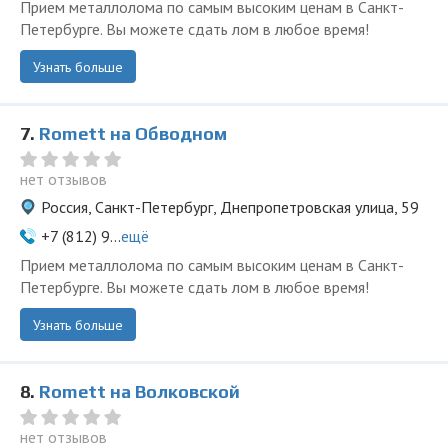
Прием металлолома по самым высоким ценам в Санкт-
Петербурге. Вы можете сдать лом в любое время!
Узнать больше
7.
Romett на Обводном
нет отзывов
Россия, Санкт-Петербург, Днепропетровская улица, 59
+7 (812) 9...
ещё
Прием металлолома по самым высоким ценам в Санкт-
Петербурге. Вы можете сдать лом в любое время!
Узнать больше
8.
Romett на Волковской
нет отзывов