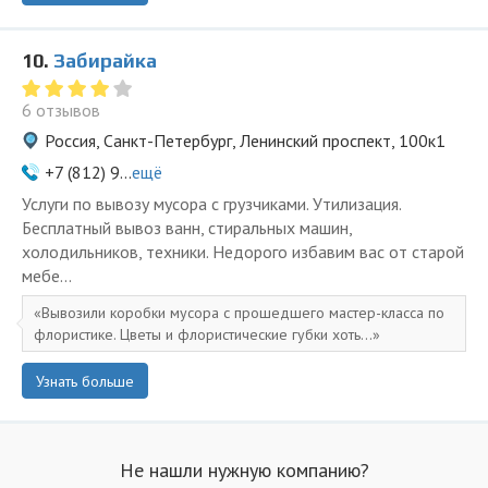
10.
Забирайка
6 отзывов
Россия, Санкт-Петербург, Ленинский проспект, 100к1
+7 (812) 9...
ещё
Услуги по вывозу мусора с грузчиками. Утилизация.
Бесплатный вывоз ванн, стиральных машин,
холодильников, техники. Недорого избавим вас от старой
мебе...
Вывозили коробки мусора с прошедшего мастер-класса по
флористике. Цветы и флористические губки хоть...
Узнать больше
Не нашли нужную компанию?