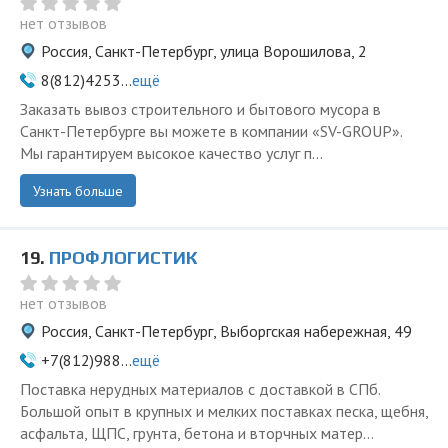
нет отзывов
Россия, Санкт-Петербург, улица Ворошилова, 2
8(812)4253...
ещё
Заказать вывоз строительного и бытового мусора в
Санкт-Петербурге вы можете в компании «SV-GROUP».
Мы гарантируем высокое качество услуг п...
Узнать больше
19.
ПРОФЛОГИСТИК
нет отзывов
Россия, Санкт-Петербург, Выборгская набережная, 49
+7(812)988...
ещё
Поставка нерудных материалов с доставкой в СПб.
Большой опыт в крупных и мелких поставках песка, щебня,
асфальта, ЩПС, грунта, бетона и вторчных матер...