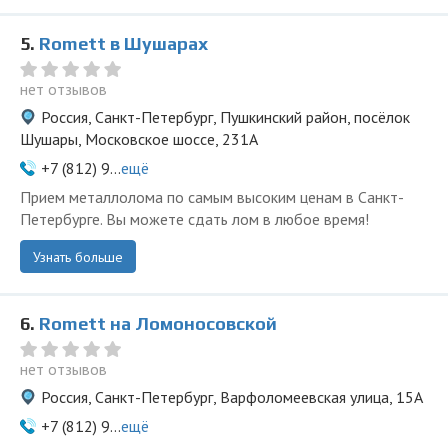
5.
Romett в Шушарах
нет отзывов
Россия, Санкт-Петербург, Пушкинский район, посёлок
Шушары, Московское шоссе, 231А
+7 (812) 9...
ещё
Прием металлолома по самым высоким ценам в Санкт-
Петербурге. Вы можете сдать лом в любое время!
Узнать больше
6.
Romett на Ломоносовской
нет отзывов
Россия, Санкт-Петербург, Варфоломеевская улица, 15А
+7 (812) 9...
ещё