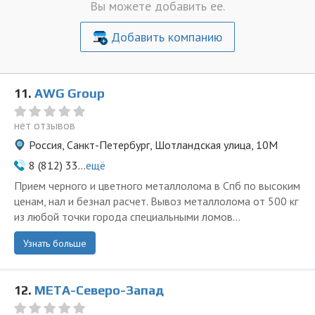
Вы можете добавить ее.
Добавить компанию
11.
AWG Group
нет отзывов
Россия, Санкт-Петербург, Шотландская улица, 10М
8 (812) 33...
ещё
Прием черного и цветного металлолома в Спб по высоким
ценам, нал и безнал расчет. Вывоз металлолома от 500 кг
из любой точки города специальными ломов...
Узнать больше
12.
МЕТА-Северо-Запад