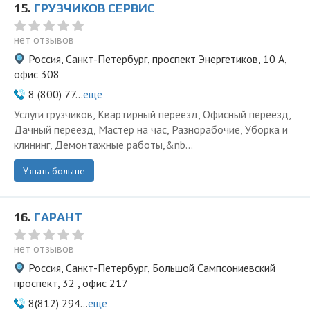
15.
ГРУЗЧИКОВ СЕРВИС
нет отзывов
Россия, Санкт-Петербург, проспект Энергетиков, 10 А,
офис 308
8 (800) 77...
ещё
Услуги грузчиков, Квартирный переезд, Офисный переезд,
Дачный переезд, Мастер на час, Разнорабочие, Уборка и
клининг, Демонтажные работы,&nb...
Узнать больше
16.
ГАРАНТ
нет отзывов
Россия, Санкт-Петербург, Большой Сампсониевский
проспект, 32 , офис 217
8(812) 294...
ещё