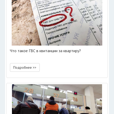
Что такое ГВС в квитанции за квартиру?
Подробнее >>