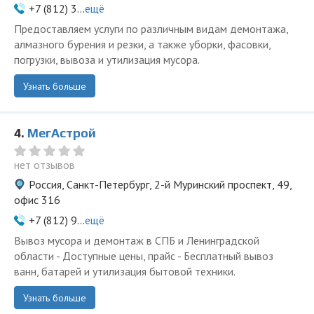
+7 (812) 3...
ещё
Предоставляем услуги по различным видам демонтажа,
алмазного бурения и резки, а также уборки, фасовки,
погрузки, вывоза и утилизация мусора.
Узнать больше
4.
МегАстрой
нет отзывов
Россия, Санкт-Петербург, 2-й Муринский проспект, 49,
офис 316
+7 (812) 9...
ещё
Вывоз мусора и демонтаж в СПБ и Ленинградской
области - Доступные цены, прайс - Бесплатный вывоз
ванн, батарей и утилизация бытовой техники.
Узнать больше