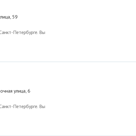
лица, 59
Санкт-Петербурге. Вы
очная улица, 6
Санкт-Петербурге. Вы