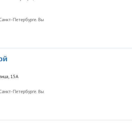
Санкт-Петербурге. Вы
ой
лица, 15А
Санкт-Петербурге. Вы