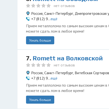
нет отзывов
Россия, Санкт-Петербург, Днепропетровская у
+7 (812) 9...
ещё
Прием металлолома по самым высоким ценам в 
можете сдать лом в любое время!
Узнать больше
7.
Romett на Волковской
нет отзывов
Россия, Санкт-Петербург, Витебская Сортиров
+7 (812) 9...
ещё
Прием металлолома по самым высоким ценам в 
можете сдать лом в любое время!
Узнать больше