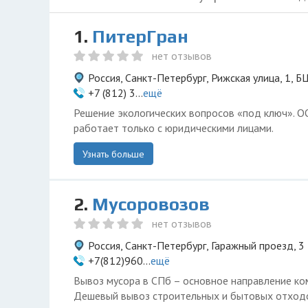
1.
ПитерГран
нет отзывов
Россия, Санкт-Петербург, Рижская улица, 1, 
+7 (812) 3...
ещё
Решение экологических вопросов «под ключ». О
работает только с юридическими лицами.
Узнать больше
2.
Мусоровозов
нет отзывов
Россия, Санкт-Петербург, Гаражный проезд, 3
+7(812)960...
ещё
Вывоз мусора в СПб – основное направление ко
Дешевый вывоз строительных и бытовых отходов