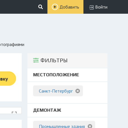
Добавить
Войти
фотографиями
ФИЛЬТРЫ
МЕСТОПОЛОЖЕНИЕ
явку
Санкт-Петербург
ДЕМОНТАЖ
Промышленные здания