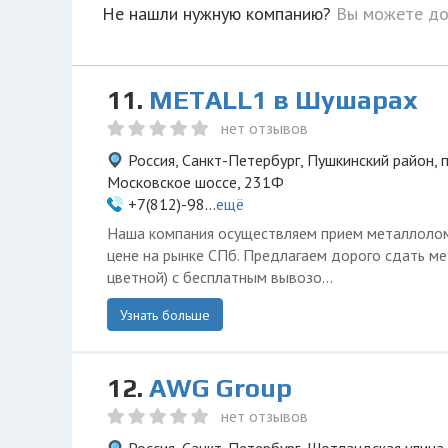
Не нашли нужную компанию?
Вы можете до
11.
METALL1 в Шушарах
нет отзывов
Россия, Санкт-Петербург, Пушкинский район,
Московское шоссе, 231Ф
+7(812)-98...
ещё
Наша компания осуществляем прием металлоло
цене на рынке СПб. Предлагаем дорого сдать ме
цветной) с бесплатным вывозо...
Узнать больше
12.
AWG Group
нет отзывов