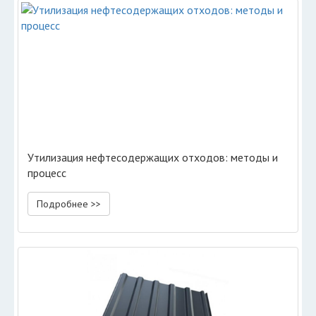
Утилизация нефтесодержащих отходов: методы и
процесс
Подробнее >>