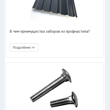
В чем преимущества заборов из профнастила?
Подробнее >>