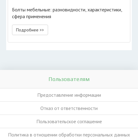
Болты мебельные: разновидности, характеристики,
сфера применения
Подробнее >>
Пользователям
Предоставление информации
Отказ от ответственности
Пользовательское соглашение
Политика в отношении обработки персональных данных