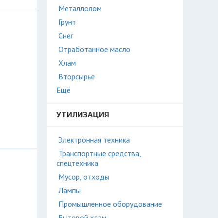
Металлолом
Грунт
Снег
Отработанное масло
Хлам
Вторсырье
Ещё
УТИЛИЗАЦИЯ
Электронная техника
Транспортные средства,
спецтехника
Мусор, отходы
Лампы
Промышленное оборудование
Бытовой хлам