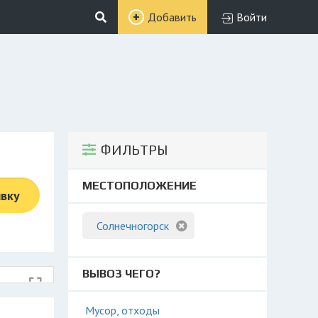
Добавить
Войти
ФИЛЬТРЫ
МЕСТОПОЛОЖЕНИЕ
явку
Солнечногорск
ВЫВОЗ ЧЕГО?
Мусор, отходы