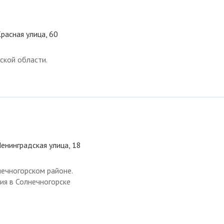
расная улица, 60
ской области.
Ленинградская улица, 18
нечногорском районе.
ия в Солнечногорске