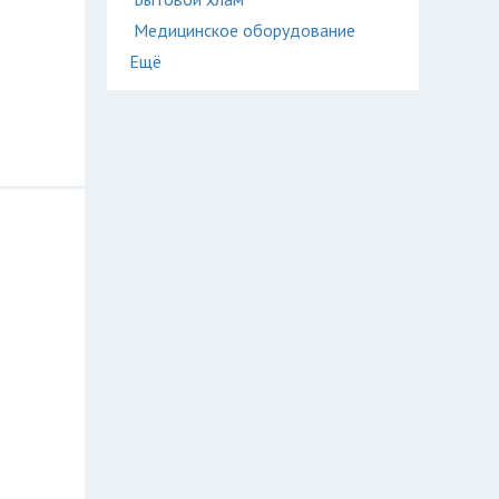
Медицинское оборудование
Ещё