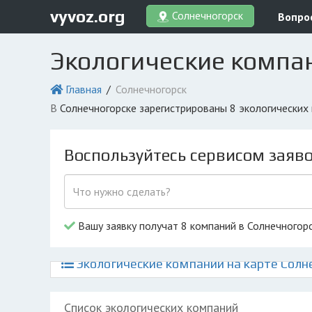
vyvoz.org
Солнечногорск
Вопро
Экологические компа
Главная
Солнечногорск
в Солнечногорске зарегистрированы 8 экологически
Воспользуйтесь сервисом заяв
Вашу заявку получат 8 компаний в Солнечногор
Экологические компании на карте Солн
Список экологических компаний