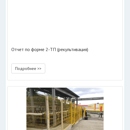
Отчет по форме 2-ТП (рекультивация)
Подробнее >>