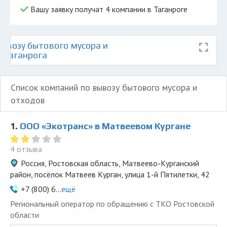
Вашу заявку получат 4 компании в Таганроге
ывозу бытового мусора и
е Таганрога
Список компаний по вывозу бытового мусора и
отходов
1.
ООО «Экотранс» в Матвеевом Кургане
4 отзыва
Россия, Ростовская область, Матвеево-Курганский
район, посёлок Матвеев Курган, улица 1-й Пятилетки, 42
+7 (800) 6...
ещё
Региональный оператор по обращению с ТКО Ростовской
области