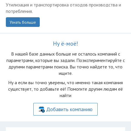
Утилизация и транспортировка отходов производства и
потребления.
Узнать больше
Ну ё-моё!
В нашей базе данных больше не осталоcь компаний с
параметрами, которые вы задали. Поэкспериментируйте с
другими параметрами поиска. Вы точно найдете то, что
ищите.
Ну а если вы точно уверены, что именно такая компания
существует, то добавьте её! Помогите другим людям её
найти
Добавить компанию