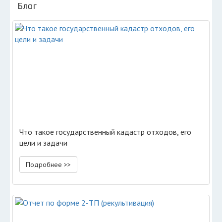
Блог
Что такое государственный кадастр отходов, его
цели и задачи
Подробнее >>