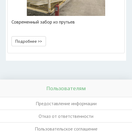
Современный забор из прутьев
Подробнее >>
Пользователям
Предоставление информации
Отказ от ответственности
Пользовательское соглашение