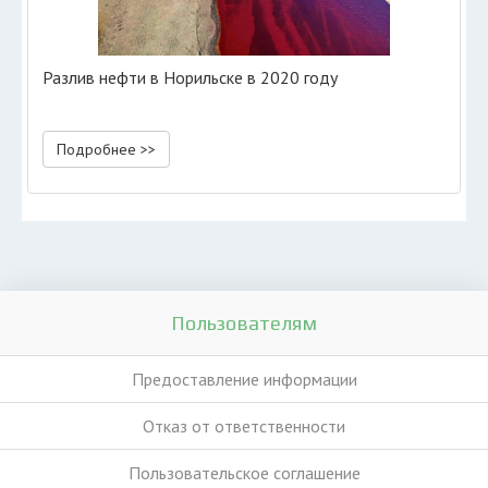
Разлив нефти в Норильске в 2020 году
Подробнее >>
Пользователям
Предоставление информации
Отказ от ответственности
Пользовательское соглашение