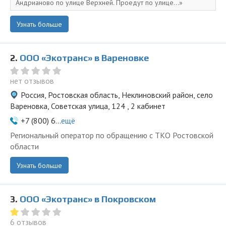
Андрианово по улице Верхней. Проедут по улице...
Узнать больше
2.
ООО «Экотранс» в Вареновке
нет отзывов
Россия, Ростовская область, Неклиновский район, село
Вареновка, Советская улица, 124 , 2 кабинет
+7 (800) 6...
ещё
Региональный оператор по обращению с ТКО Ростовской
области
Узнать больше
3.
ООО «Экотранс» в Покровском
6 отзывов