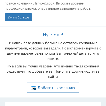
прайсе компании ЛегионСтрой. Высокий уровень
профессионализма, оперативное выполнение работ.
Узнать больше
Ну ё-моё!
В нашей базе данных больше не осталоcь компаний с
параметрами, которые вы задали. Поэкспериментируйте с
другими параметрами поиска. Вы точно найдете то, что
ищите.
Ну а если вы точно уверены, что именно такая компания
существует, то добавьте её! Помогите другим людям её
найти
Добавить компанию