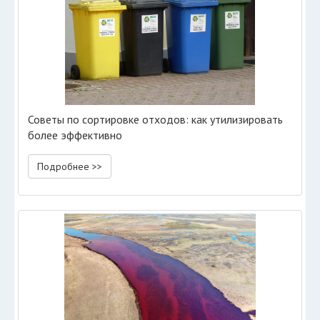
Советы по сортировке отходов: как утилизировать
более эффективно
Подробнее >>