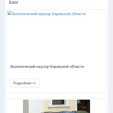
Блог
Экологический надзор Кировской области
Подробнее >>