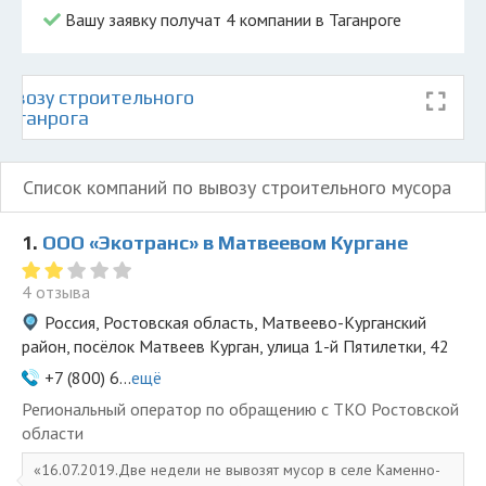
Вашу заявку получат 4 компании в Таганроге
ывозу строительного
Таганрога
Список компаний по вывозу строительного мусора
1.
ООО «Экотранс» в Матвеевом Кургане
4 отзыва
Россия, Ростовская область, Матвеево-Курганский
район, посёлок Матвеев Курган, улица 1-й Пятилетки, 42
+7 (800) 6...
ещё
Региональный оператор по обращению с ТКО Ростовской
области
16.07.2019.Две недели не вывозят мусор в селе Каменно-