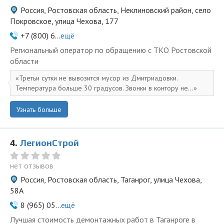
Россия, Ростовская область, Неклиновский район, село
Покровское, улица Чехова, 177
+7 (800) 6...
ещё
Региональный оператор по обращению с ТКО Ростовской
области
Третьи сутки не вывозится мусор из Дмитриадовки.
Температура больше 30 градусов. Звонки в контору не...
Узнать больше
4.
ЛегионСтрой
нет отзывов
Россия, Ростовская область, Таганрог, улица Чехова,
58А
8 (965) 05...
ещё
Лучшая стоимость демонтажных работ в Таганроге в