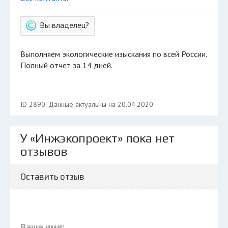
Вы владелец?
Выполняем экологические изыскания по всей России.
Полный отчет за 14 дней.
ID 2890. Данные актуальны на 20.04.2020
У «Инжэкопроект» пока нет
отзывов
Оставить отзыв
Ваше имя: