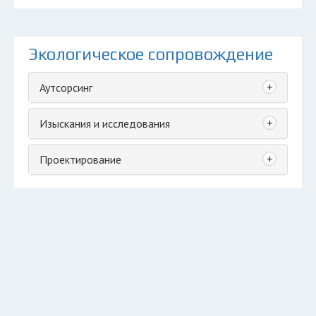
Экологическое сопровождение
+
Аутсорсинг
+
Изыскания и исследования
+
Проектирование