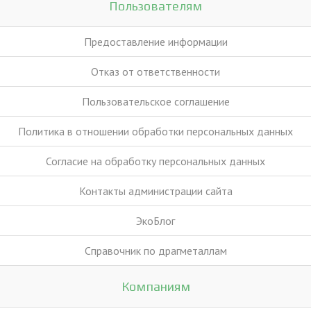
Пользователям
Предоставление информации
Отказ от ответственности
Пользовательское соглашение
Политика в отношении обработки персональных данных
Согласие на обработку персональных данных
Контакты администрации сайта
ЭкоБлог
Справочник по драгметаллам
Компаниям