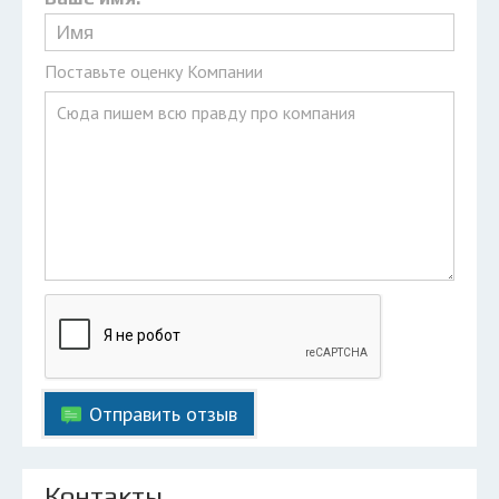
Поставьте оценку Компании
Отправить отзыв
Контакты