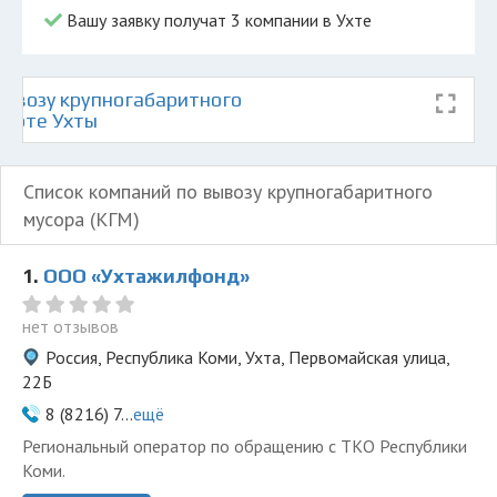
Вашу заявку получат 3 компании в Ухте
ывозу крупногабаритного
карте Ухты
Список компаний по вывозу крупногабаритного
мусора (КГМ)
1.
ООО «Ухтажилфонд»
нет отзывов
Россия, Республика Коми, Ухта, Первомайская улица,
22Б
8 (8216) 7...
ещё
Региональный оператор по обращению с ТКО Республики
Коми.