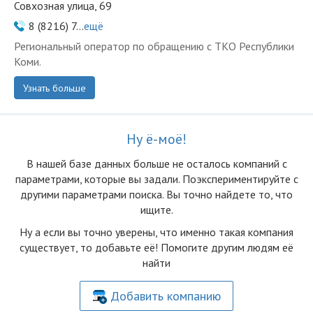
Совхозная улица, 69
8 (8216) 7...
ещё
Региональный оператор по обращению с ТКО Республики
Коми.
Узнать больше
Ну ё-моё!
В нашей базе данных больше не осталоcь компаний с
параметрами, которые вы задали. Поэкспериментируйте с
другими параметрами поиска. Вы точно найдете то, что
ищите.
Ну а если вы точно уверены, что именно такая компания
существует, то добавьте её! Помогите другим людям её
найти
Добавить компанию