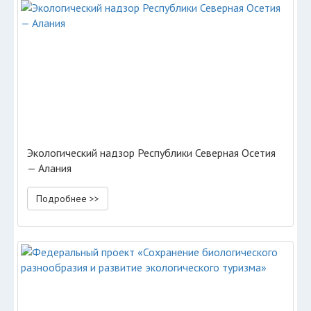
Экологический надзор Республики Северная Осетия
— Алания
Подробнее >>