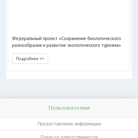
Федеральный проект «Сохранение биологического
разнообразия и развитие экологического туризма»
Подробнее >>
Пользователям
Предоставление информации
Отказ от ответственности