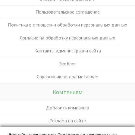
Пользовательское соглашение
Политика в отношении обработки персональных данных
Согласие на обработку персональных данных
Контакты администрации сайта
ЭкоБлог
Справочник по драгметаллам
Компаниям
Добавить компанию
Реклама на сайте
Этот сайт использует куки. Продолжая им пользоваться, вы