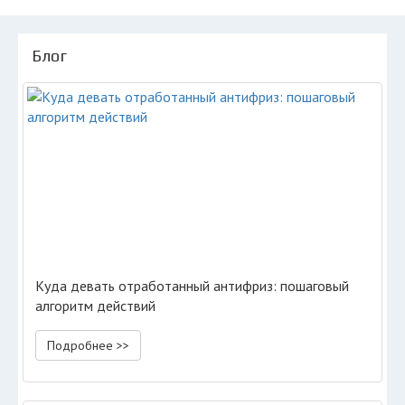
Блог
Куда девать отработанный антифриз: пошаговый
алгоритм действий
Подробнее >>