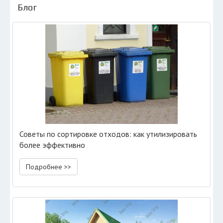
Блог
Советы по сортировке отходов: как утилизировать
более эффективно
Подробнее >>