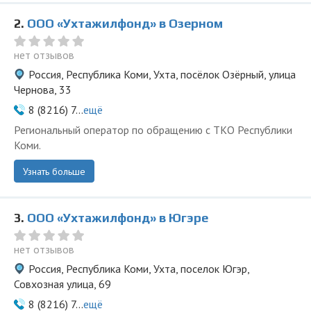
2.
ООО «Ухтажилфонд» в Озерном
нет отзывов
Россия, Республика Коми, Ухта, посёлок Озёрный, улица
Чернова, 33
8 (8216) 7...
ещё
Региональный оператор по обращению с ТКО Республики
Коми.
Узнать больше
3.
ООО «Ухтажилфонд» в Югэре
нет отзывов
Россия, Республика Коми, Ухта, поселок Югэр,
Совхозная улица, 69
8 (8216) 7...
ещё