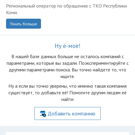
Региональный оператор по обращению с ТКО Республики
Коми.
Узнать больше
Ну ё-моё!
В нашей базе данных больше не осталоcь компаний с
параметрами, которые вы задали. Поэкспериментируйте с
другими параметрами поиска. Вы точно найдете то, что
ищите.
Ну а если вы точно уверены, что именно такая компания
существует, то добавьте её! Помогите другим людям её
найти
Добавить компанию