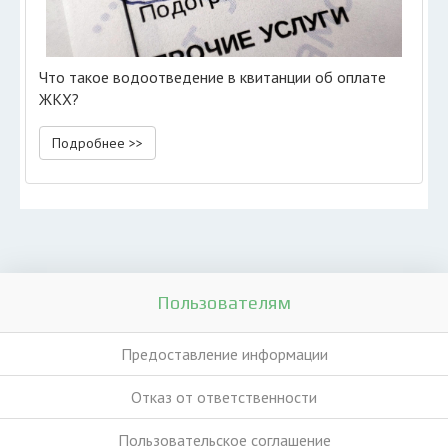
Что такое водоотведение в квитанции об оплате
ЖКХ?
Подробнее >>
Пользователям
Предоставление информации
Отказ от ответственности
Пользовательское соглашение