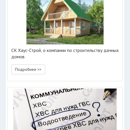
СК Хаус-Строй, о компании по строительству дачных
домов
Подробнее >>