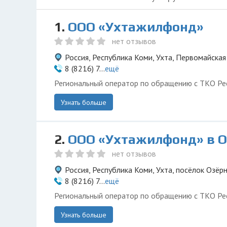
1.
ООО «Ухтажилфонд»
нет отзывов
Россия, Республика Коми, Ухта, Первомайская
8 (8216) 7...
ещё
Региональный оператор по обращению с ТКО Ре
Узнать больше
2.
ООО «Ухтажилфонд» в 
нет отзывов
Россия, Республика Коми, Ухта, посёлок Озёрн
8 (8216) 7...
ещё
Региональный оператор по обращению с ТКО Ре
Узнать больше