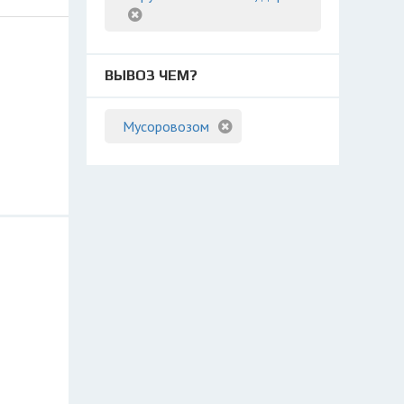
ВЫВОЗ ЧЕМ?
Мусоровозом