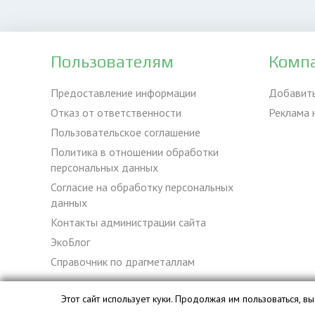
Пользователям
Комп
Предоставление информации
Добавит
Отказ от ответственности
Реклама 
Пользовательское соглашение
Политика в отношении обработки
персональных данных
Согласие на обработку персональных
данных
Контакты администрации сайта
ЭкоБлог
Справочник по драгметаллам
Этот сайт использует куки. Продолжая им пользоваться, 