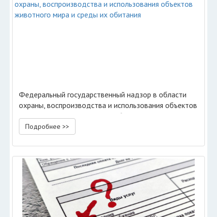
Федеральный государственный надзор в области
охраны, воспроизводства и использования объектов
животного мира и среды их обитания
Подробнее >>