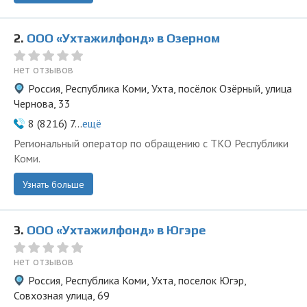
2.
ООО «Ухтажилфонд» в Озерном
нет отзывов
Россия, Республика Коми, Ухта, посёлок Озёрный, улица
Чернова, 33
8 (8216) 7...
ещё
Региональный оператор по обращению с ТКО Республики
Коми.
Узнать больше
3.
ООО «Ухтажилфонд» в Югэре
нет отзывов
Россия, Республика Коми, Ухта, поселок Югэр,
Совхозная улица, 69