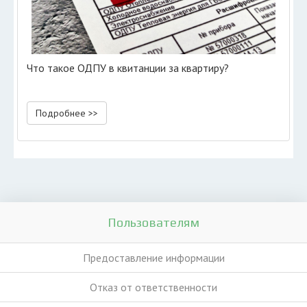
Что такое ОДПУ в квитанции за квартиру?
Подробнее >>
Пользователям
Предоставление информации
Отказ от ответственности