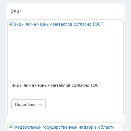
Блог
Виды лома черных металлов согласно ГОСТ
Подробнее >>