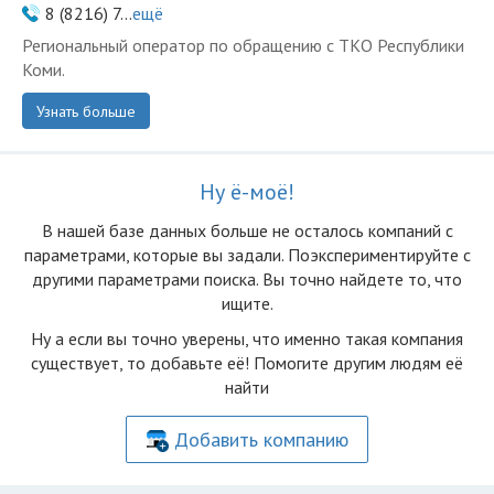
8 (8216) 7...
ещё
Региональный оператор по обращению с ТКО Республики
Коми.
Узнать больше
Ну ё-моё!
В нашей базе данных больше не осталоcь компаний с
параметрами, которые вы задали. Поэкспериментируйте с
другими параметрами поиска. Вы точно найдете то, что
ищите.
Ну а если вы точно уверены, что именно такая компания
существует, то добавьте её! Помогите другим людям её
найти
Добавить компанию