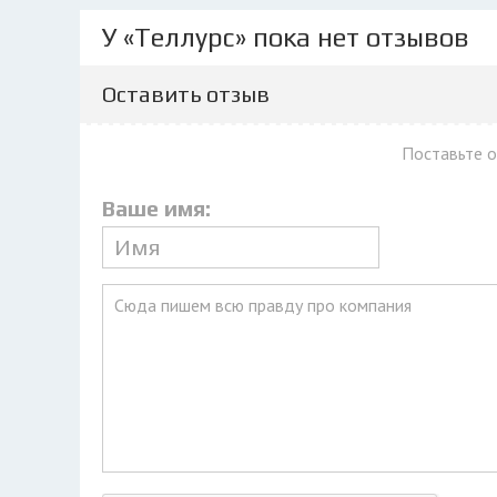
У «Теллурс» пока нет отзывов
Оставить отзыв
Поставьте 
Ваше имя: