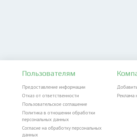
Пользователям
Комп
Предоставление информации
Добавит
Отказ от ответственности
Реклама 
Пользовательское соглашение
Политика в отношении обработки
персональных данных
Согласие на обработку персональных
данных