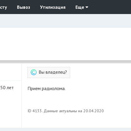
сту
Вывоз
Утилизация
Еще
Вы владелец?
 50 лет
Прием радиолома.
ID 4133. Данные актуальны на 20.04.2020