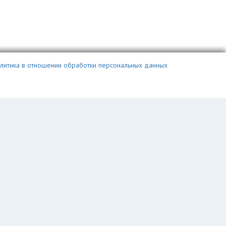
литика в отношении обработки персональных данных