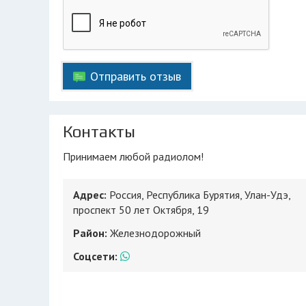
Отправить отзыв
Контакты
Принимаем любой радиолом!
Адрес:
Россия, Республика Бурятия, Улан-Удэ,
проспект 50 лет Октября, 19
Район:
Железнодорожный
Соцсети: