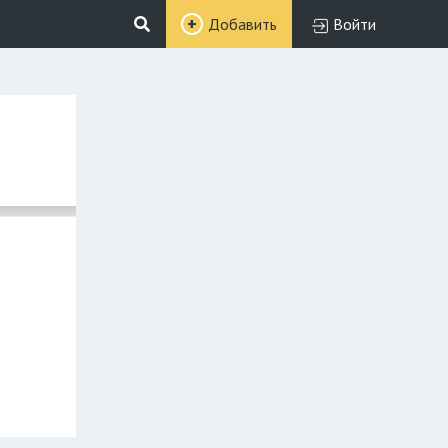
Добавить
Войти