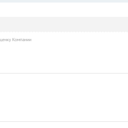
оценку Компании