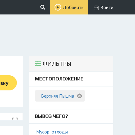
Добавить
Войти
ФИЛЬТРЫ
МЕСТОПОЛОЖЕНИЕ
явку
Верхняя Пышма
ВЫВОЗ ЧЕГО?
Мусор, отходы