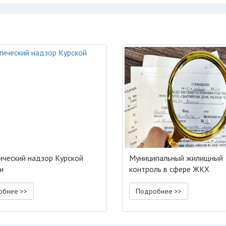
ический надзор Курской
Муниципальный жилищный
и
контроль в сфере ЖКХ
обнее >>
Подробнее >>