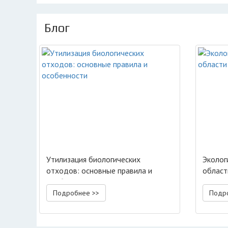
Блог
Утилизация биологических
Эколог
отходов: основные правила и
област
особенности
Подробнее >>
Подр