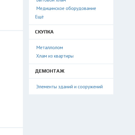
Медицинское оборудование
Ещё
СКУПКА
Металлолом
Хлам из квартиры
ДЕМОНТАЖ
Элементы зданий и сооружений