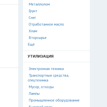
Металлолом
Грунт
Снег
Отработанное масло
Хлам
Вторсырье
Ещё
УТИЛИЗАЦИЯ
Электронная техника
Транспортные средства,
спецтехника
Мусор, отходы
Лампы
Промышленное оборудование
Бытовой хлам