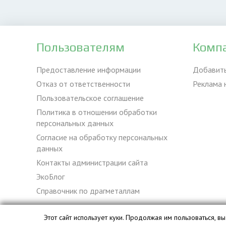
Пользователям
Комп
Предоставление информации
Добавит
Отказ от ответственности
Реклама 
Пользовательское соглашение
Политика в отношении обработки
персональных данных
Согласие на обработку персональных
данных
Контакты администрации сайта
ЭкоБлог
Справочник по драгметаллам
Этот сайт использует куки. Продолжая им пользоваться, 