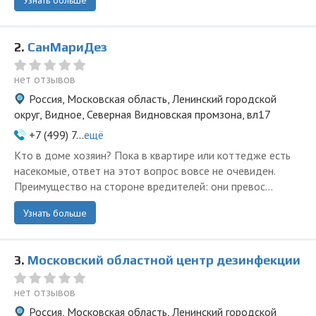
Узнать больше
2.
СанМариДез
нет отзывов
Россия, Московская область, Ленинский городской
округ, Видное, Северная Видновская промзона, вл17
+7 (499) 7...
ещё
Кто в доме хозяин? Пока в квартире или коттедже есть
насекомые, ответ на этот вопрос вовсе не очевиден.
Преимущество на стороне вредителей: они превос...
Узнать больше
3.
Московский областной центр дезинфекции
нет отзывов
Россия, Московская область, Ленинский городской