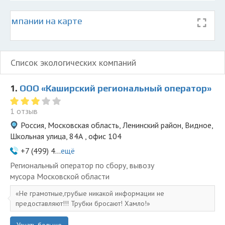
 компании на карте
Список экологических компаний
1.
ООО «Каширский региональный оператор»
1 отзыв
Россия, Московская область, Ленинский район, Видное,
Школьная улица, 84А , офис 104
+7 (499) 4...
ещё
Региональный оператор по сбору, вывозу
мусора Московской области
Не грамотные,грубые никакой информации не
предоставляют!!! Трубки бросают! Хамло!