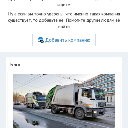
ищите.
Ну а если вы точно уверены, что именно такая компания
существует, то добавьте её! Помогите другим людям её
найти
Добавить компанию
Блог