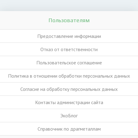
Пользователям
Предоставление информации
Отказ от ответственности
Пользовательское соглашение
Политика в отношении обработки персональных данных
Согласие на обработку персональных данных
Контакты администрации сайта
ЭкоБлог
Справочник по драгметаллам