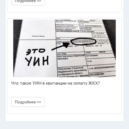
Подробнее >>
Что такое УИН в квитанции на оплату ЖКХ?
Подробнее >>