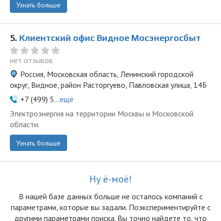
Узнать больше
5.
Клиентский офис Видное Мосэнергосбыт
нет отзывов
Россия, Московская область, Ленинский городской
округ, Видное, район Расторгуево, Павловская улица, 14Б
+7 (499) 5...
ещё
Электроэнергия на территории Москвы и Московской
области.
Узнать больше
Ну ё-моё!
В нашей базе данных больше не осталоcь компаний с
параметрами, которые вы задали. Поэкспериментируйте с
другими параметрами поиска. Вы точно найдете то, что