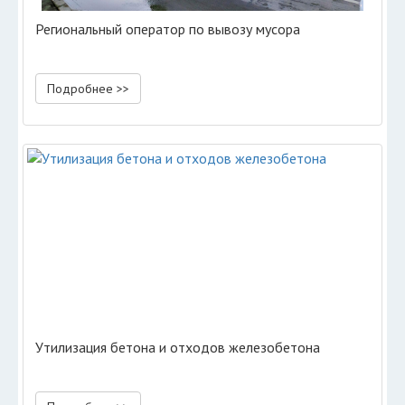
Региональный оператор по вывозу мусора
Подробнее >>
Утилизация бетона и отходов железобетона