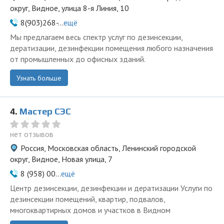
округ, Видное, улица 8-я Линия, 10
8(903)268-...
ещё
Мы предлагаем весь спектр услуг по дезинсекции,
дератизации, дезинфекции помещения любого назначения
от промышленных до офисных зданий.
Узнать больше
4.
Мастер СЭС
нет отзывов
Россия, Московская область, Ленинский городской
округ, Видное, Новая улица, 7
8 (958) 00...
ещё
Центр дезинсекции, дезинфекции и дератизации Услуги по
дезинсекции помещений, квартир, подвалов,
многоквартирных домов и участков в Видном