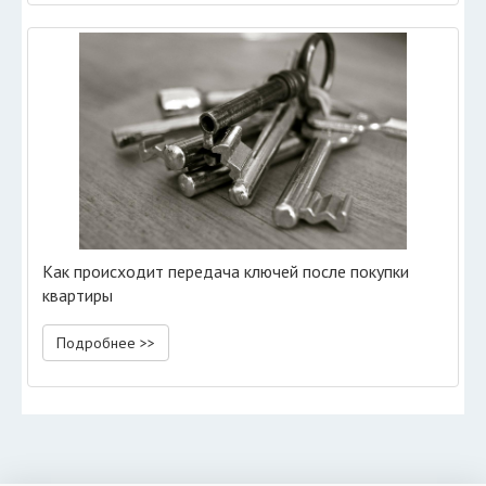
Как происходит передача ключей после покупки
квартиры
Подробнее >>