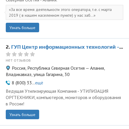
За все время деятельности этого оператора, т.е. с марта
2019 ( в нашем населенном пункте) у нас заб...
Узнать больше
2.
ГУП Центр информационных технологий - представитель ООО Ведущая Утилизирующая Компания
нет отзывов
Россия, Республика Северная Осетия — Алания,
Владикавказ, улица Гагарина, 30
8 (800) 33...
ещё
Ведущая Утилизирующая Компания - УТИЛИЗАЦИЯ
ОРГТЕХНИКИ, компьютеров, мониторов и оборудования
в России!
Узнать больше