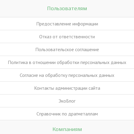
Пользователям
Предоставление информации
Отказ от ответственности
Пользовательское соглашение
Политика в отношении обработки персональных данных
Согласие на обработку персональных данных
Контакты администрации сайта
ЭкоБлог
Справочник по драгметаллам
Компаниям