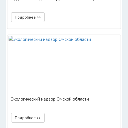
Подробнее >>
Экологический надзор Омской области
Подробнее >>