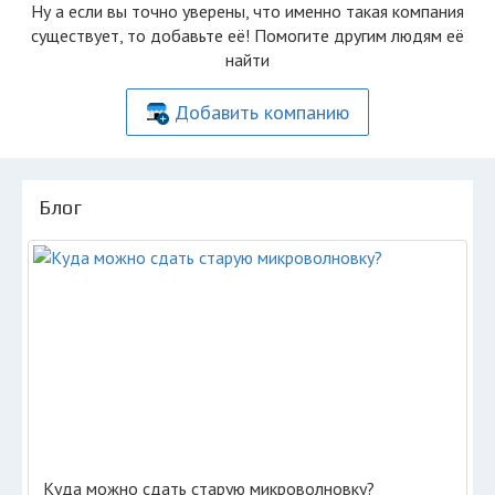
Ну а если вы точно уверены, что именно такая компания
существует, то добавьте её! Помогите другим людям её
найти
Добавить компанию
Блог
Куда можно сдать старую микроволновку?