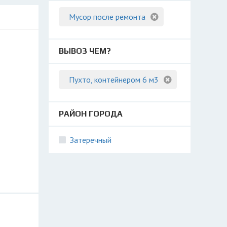
Мусор после ремонта
ВЫВОЗ ЧЕМ?
Пухто, контейнером 6 м3
РАЙОН ГОРОДА
Затеречный