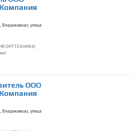
 Компания
, Владикавказ, улица
ЦИЯ ОРГТЕХНИКИ,
ии!
авитель ООО
 Компания
, Владикавказ, улица