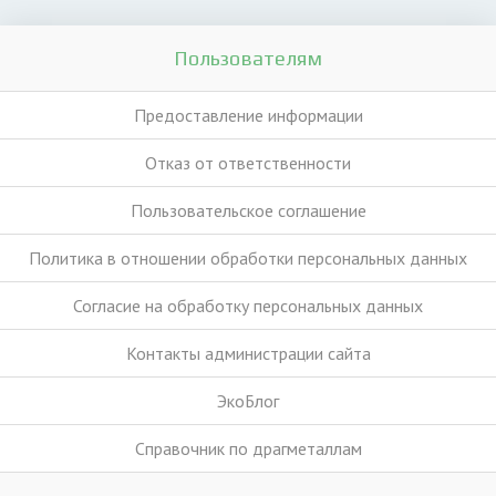
Пользователям
Предоставление информации
Отказ от ответственности
Пользовательское соглашение
Политика в отношении обработки персональных данных
Согласие на обработку персональных данных
Контакты администрации сайта
ЭкоБлог
Справочник по драгметаллам