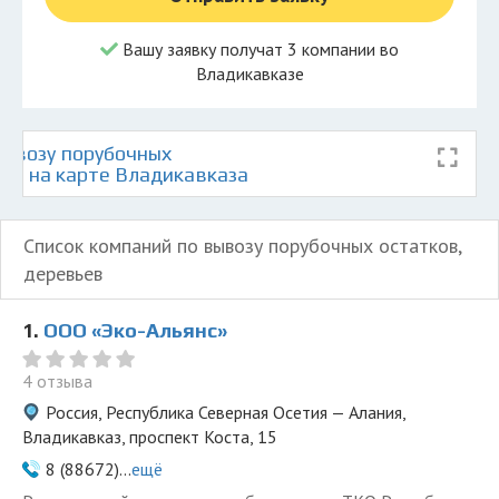
Вашу заявку получат 3 компании во
Владикавказе
ывозу порубочных
ьев на карте Владикавказа
Список компаний по вывозу порубочных остатков,
деревьев
1.
ООО «Эко-Альянс»
4 отзыва
Россия, Республика Северная Осетия — Алания,
Владикавказ, проспект Коста, 15
8 (88672)...
ещё