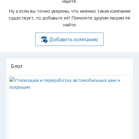
ищите.
Ну а если вы точно уверены, что именно такая компания
существует, то добавьте её! Помогите другим людям её
найти
Добавить компанию
Блог