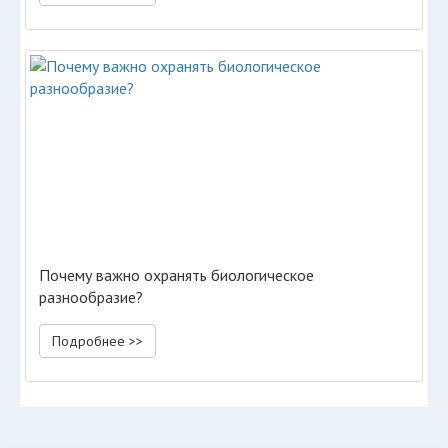
Почему важно охранять биологическое
разнообразие?
Подробнее >>