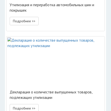
Утилизация и переработка автомобильных шин и
покрышек
Подробнее >>
Декларация о количестве выпущенных товаров,
подлежащих утилизации
Подробнее >>