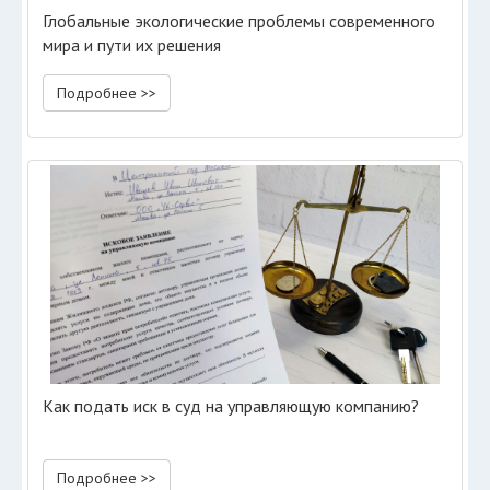
Глобальные экологические проблемы современного
мира и пути их решения
Подробнее >>
Как подать иск в суд на управляющую компанию?
Подробнее >>