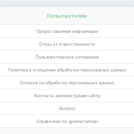
Пользователям
Предоставление информации
Отказ от ответственности
Пользовательское соглашение
Политика в отношении обработки персональных данных
Согласие на обработку персональных данных
Контакты администрации сайта
ЭкоБлог
Справочник по драгметаллам