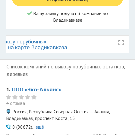
Вашу заявку получат 3 компании во
Владикавказе
ывозу порубочных
ьев на карте Владикавказа
Список компаний по вывозу порубочных остатков,
деревьев
1.
ООО «Эко-Альянс»
4 отзыва
Россия, Республика Северная Осетия — Алания,
Владикавказ, проспект Коста, 15
8 (88672)...
ещё