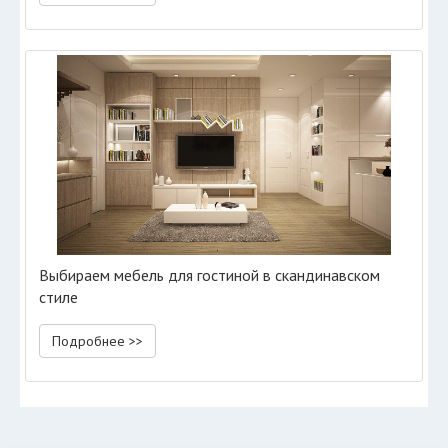
Выбираем мебель для гостиной в скандинавском
стиле
Подробнее >>