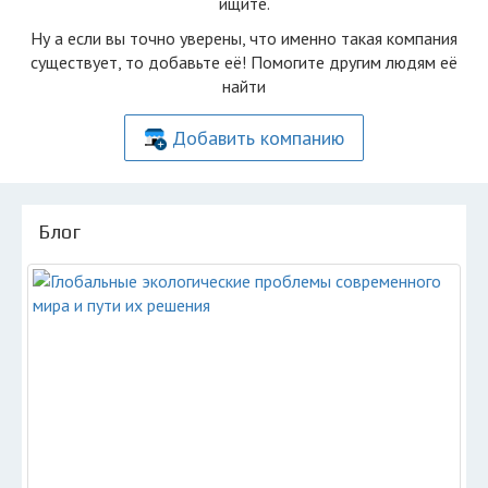
ищите.
Ну а если вы точно уверены, что именно такая компания
существует, то добавьте её! Помогите другим людям её
найти
Добавить компанию
Блог