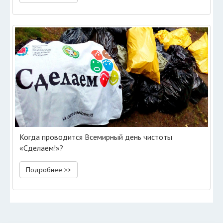
Когда проводится Всемирный день чистоты
«Сделаем!»?
Подробнее >>