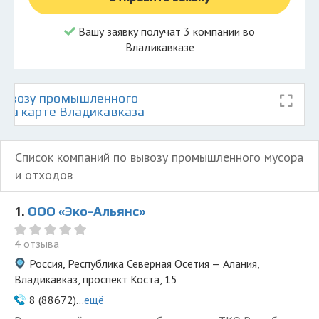
Вашу заявку получат 3 компании во
Владикавказе
вывозу промышленного
в на карте Владикавказа
Список компаний по вывозу промышленного мусора
и отходов
1.
ООО «Эко-Альянс»
4 отзыва
Россия, Республика Северная Осетия — Алания,
Владикавказ, проспект Коста, 15
8 (88672)...
ещё