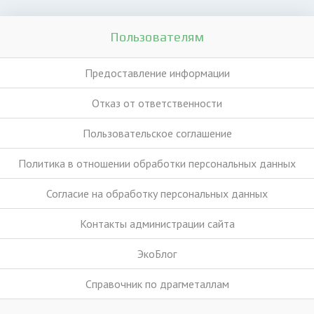
Пользователям
Предоставление информации
Отказ от ответственности
Пользовательское соглашение
Политика в отношении обработки персональных данных
Согласие на обработку персональных данных
Контакты администрации сайта
ЭкоБлог
Справочник по драгметаллам