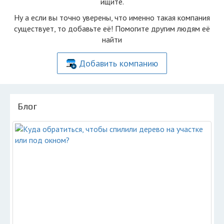
ищите.
Ну а если вы точно уверены, что именно такая компания
существует, то добавьте её! Помогите другим людям её
найти
Добавить компанию
Блог