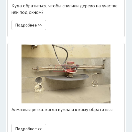
Куда обратиться, чтобы спилили дерево на участке
или под окном?
Подробнее >>
Алмазная резка: когда нужна и к кому обратиться
Подробнее >>