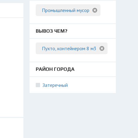
Промышленный мусор
ВЫВОЗ ЧЕМ?
Пухто, контейнером 8 м3
РАЙОН ГОРОДА
Затеречный