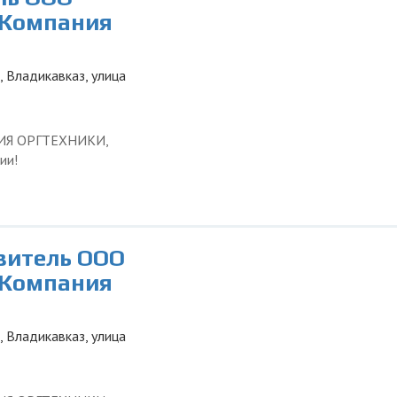
 Компания
, Владикавказ, улица
ЦИЯ ОРГТЕХНИКИ,
ии!
авитель ООО
 Компания
, Владикавказ, улица