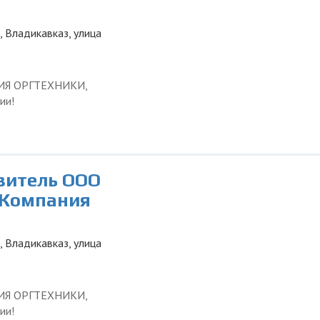
, Владикавказ, улица
ЦИЯ ОРГТЕХНИКИ,
ии!
авитель ООО
 Компания
, Владикавказ, улица
ЦИЯ ОРГТЕХНИКИ,
ии!