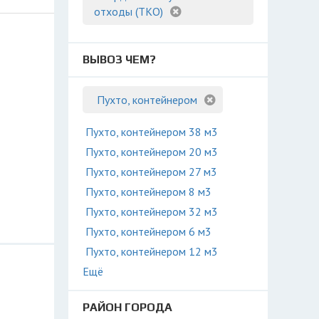
отходы (ТКО)
ВЫВОЗ ЧЕМ?
Пухто, контейнером
Пухто, контейнером 38 м3
Пухто, контейнером 20 м3
Пухто, контейнером 27 м3
Пухто, контейнером 8 м3
Пухто, контейнером 32 м3
Пухто, контейнером 6 м3
Пухто, контейнером 12 м3
Ещё
РАЙОН ГОРОДА