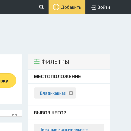
Добавить
Войти
ФИЛЬТРЫ
МЕСТОПОЛОЖЕНИЕ
явку
Владикавказ
ВЫВОЗ ЧЕГО?
Твердые коммунальные