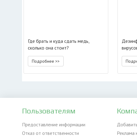
Где брать и куда сдать медь,
Дезинф
сколько она стоит?
вирусо
Подробнее >>
Подр
Пользователям
Комп
Предоставление информации
Добавит
Отказ от ответственности
Реклама 