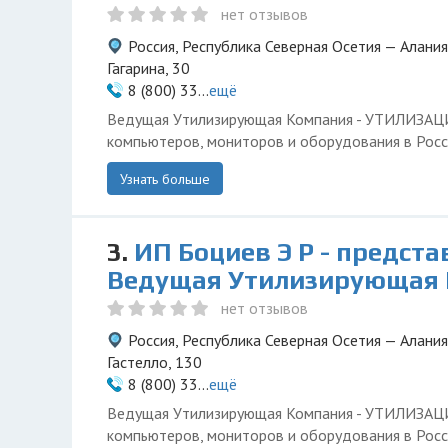
нет отзывов
Россия, Республика Северная Осетия — Алания
Гагарина, 30
8 (800) 33...
ещё
Ведущая Утилизирующая Компания - УТИЛИЗА
компьютеров, мониторов и оборудования в Росс
Узнать больше
3.
ИП Боциев Э Р - предст
Ведущая Утилизирующая
нет отзывов
Россия, Республика Северная Осетия — Алания
Гастелло, 130
8 (800) 33...
ещё
Ведущая Утилизирующая Компания - УТИЛИЗА
компьютеров, мониторов и оборудования в Росс