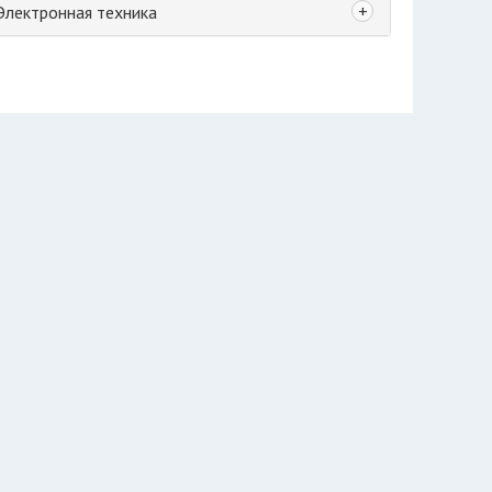
+
Электронная техника