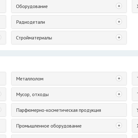
+
Оборудование
+
Радиодетали
+
Стройматериалы
+
Металлолом
+
Мусор, отходы
Парфюмерно-косметическая продукция
+
Промышленное оборудование