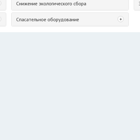
Снижение экологического сбора
+
Спасательное оборудование