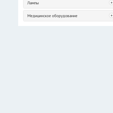
+
Лампы
+
Медицинское оборудование