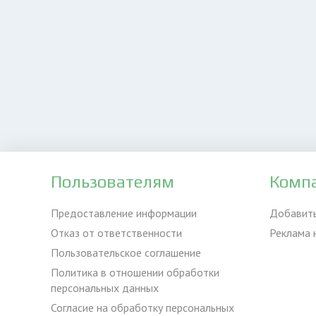
Пользователям
Комп
Предоставление информации
Добавит
Отказ от ответственности
Реклама 
Пользовательское соглашение
Политика в отношении обработки
персональных данных
Согласие на обработку персональных