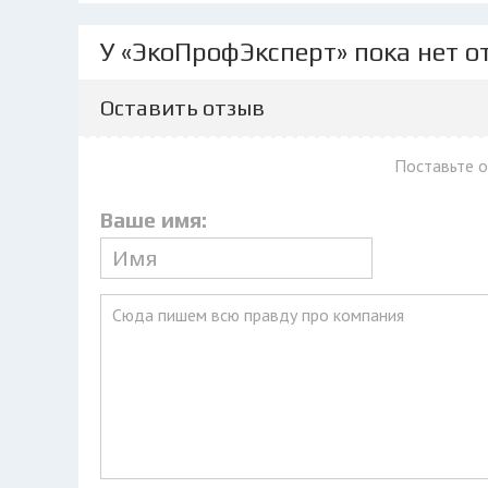
У «ЭкоПрофЭксперт» пока нет о
Оставить отзыв
Поставьте 
Ваше имя: