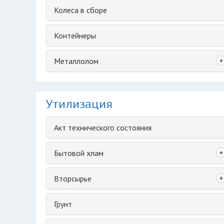
Колеса в сборе
Контейнеры
+
Металлолом
Утилизация
Акт технического состояния
+
Бытовой хлам
+
Вторсырье
Грунт