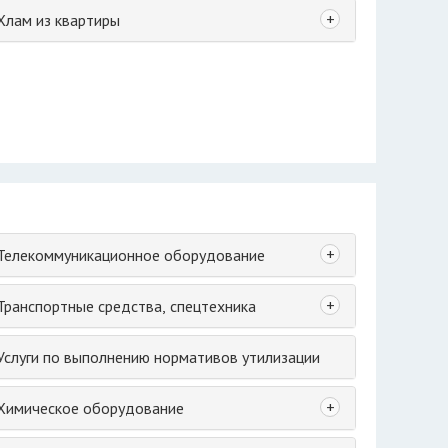
+
Хлам из квартиры
+
Телекоммуникационное оборудование
+
Транспортные средства, спецтехника
Услуги по выполнению нормативов утилизации
+
Химическое оборудование