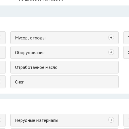
+
Мусор, отходы
+
Оборудование
Отработанное масло
Снег
+
Нерудные материалы