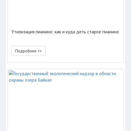
Утилизация пианино: как и куда деть старое пианино
Подробнее >>