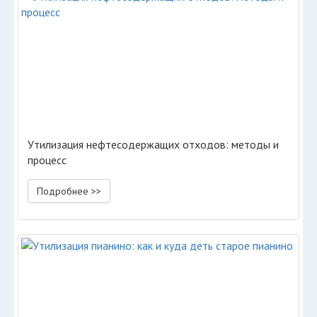
Утилизация нефтесодержащих отходов: методы и
процесс
Подробнее >>