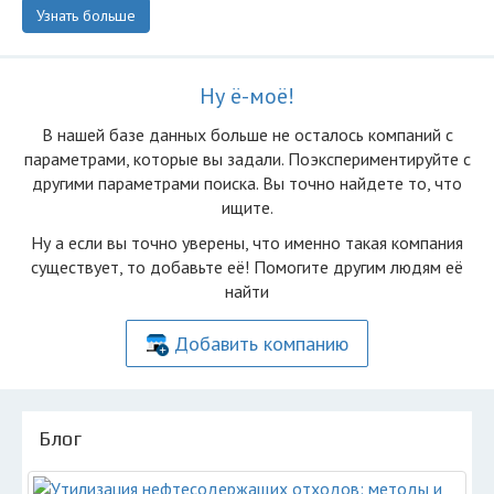
Узнать больше
Ну ё-моё!
В нашей базе данных больше не осталоcь компаний с
параметрами, которые вы задали. Поэкспериментируйте с
другими параметрами поиска. Вы точно найдете то, что
ищите.
Ну а если вы точно уверены, что именно такая компания
существует, то добавьте её! Помогите другим людям её
найти
Добавить компанию
Блог