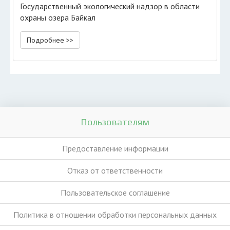
Государственный экологический надзор в области
охраны озера Байкал
Подробнее >>
Пользователям
Предоставление информации
Отказ от ответственности
Пользовательское соглашение
Политика в отношении обработки персональных данных