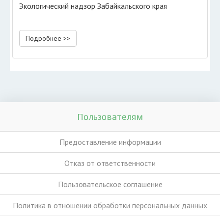
Экологический надзор Забайкальского края
Подробнее >>
Пользователям
Предоставление информации
Отказ от ответственности
Пользовательское соглашение
Политика в отношении обработки персональных данных