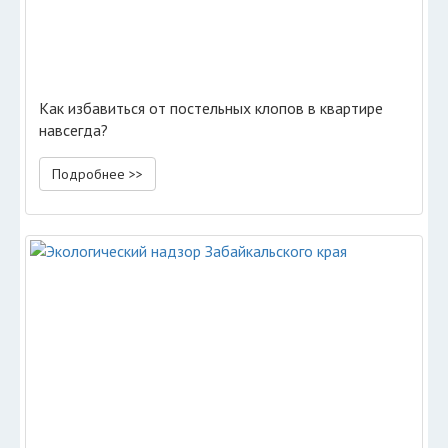
Как избавиться от постельных клопов в квартире
навсегда?
Подробнее >>