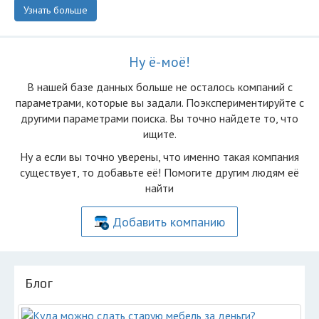
Узнать больше
Ну ё-моё!
В нашей базе данных больше не осталоcь компаний с
параметрами, которые вы задали. Поэкспериментируйте с
другими параметрами поиска. Вы точно найдете то, что
ищите.
Ну а если вы точно уверены, что именно такая компания
существует, то добавьте её! Помогите другим людям её
найти
Добавить компанию
Блог