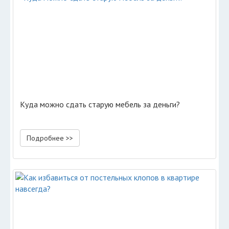
Куда можно сдать старую мебель за деньги?
Подробнее >>