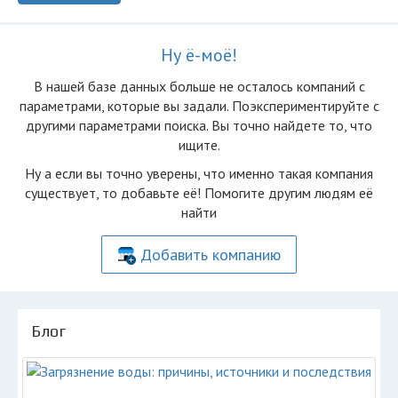
Ну ё-моё!
В нашей базе данных больше не осталоcь компаний с
параметрами, которые вы задали. Поэкспериментируйте с
другими параметрами поиска. Вы точно найдете то, что
ищите.
Ну а если вы точно уверены, что именно такая компания
существует, то добавьте её! Помогите другим людям её
найти
Добавить компанию
Блог