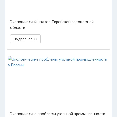
Экологический надзор Еврейской автономной
области
Подробнее >>
Экологические проблемы угольной промышленности