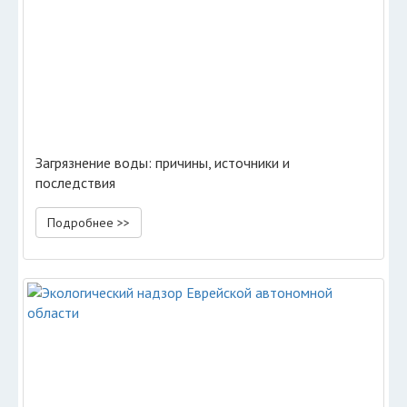
Загрязнение воды: причины, источники и
последствия
Подробнее >>