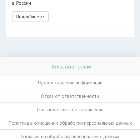
в России
Подробнее >>
Пользователям
Предоставление информации
Отказ от ответственности
Пользовательское соглашение
Политика в отношении обработки персональных данных
Согласие на обработку персональных данных